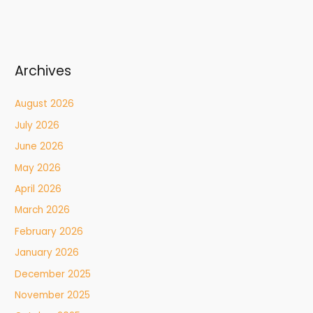
Archives
August 2026
July 2026
June 2026
May 2026
April 2026
March 2026
February 2026
January 2026
December 2025
November 2025