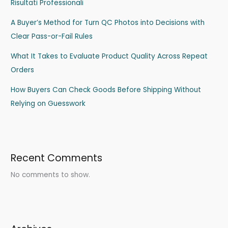
Risultati Professionali
A Buyer’s Method for Turn QC Photos into Decisions with
Clear Pass-or-Fail Rules
What It Takes to Evaluate Product Quality Across Repeat
Orders
How Buyers Can Check Goods Before Shipping Without
Relying on Guesswork
Recent Comments
No comments to show.