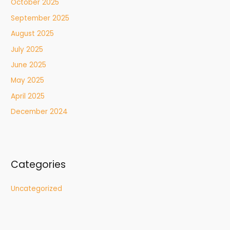
October 2025
September 2025
August 2025
July 2025
June 2025
May 2025
April 2025
December 2024
Categories
Uncategorized