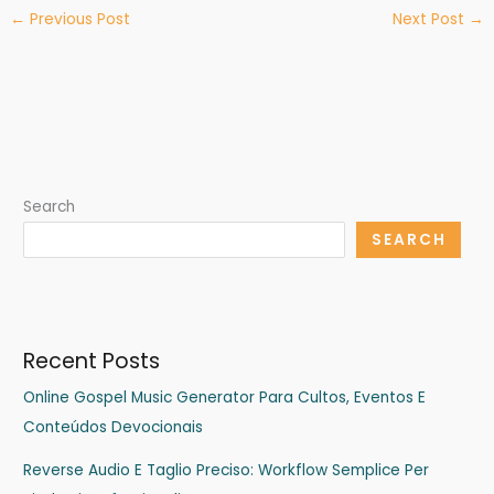
←
Previous Post
Next Post
→
Search
SEARCH
Recent Posts
Online Gospel Music Generator Para Cultos, Eventos E
Conteúdos Devocionais
Reverse Audio E Taglio Preciso: Workflow Semplice Per