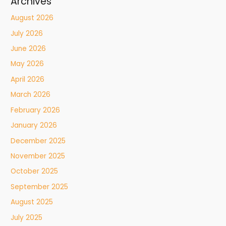
Archives
August 2026
July 2026
June 2026
May 2026
April 2026
March 2026
February 2026
January 2026
December 2025
November 2025
October 2025
September 2025
August 2025
July 2025