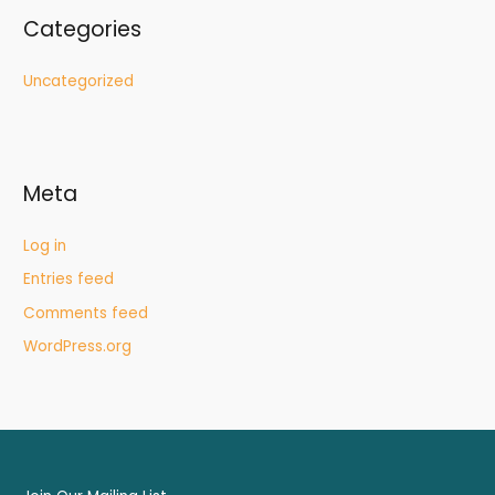
Categories
Uncategorized
Meta
Log in
Entries feed
Comments feed
WordPress.org