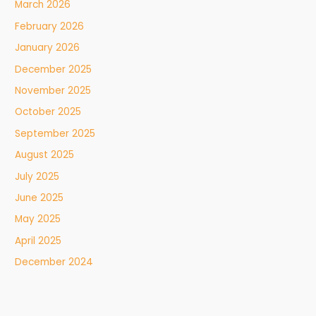
March 2026
February 2026
January 2026
December 2025
November 2025
October 2025
September 2025
August 2025
July 2025
June 2025
May 2025
April 2025
December 2024