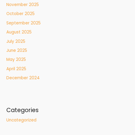
November 2025
October 2025
September 2025
August 2025
July 2025
June 2025
May 2025
April 2025
December 2024
Categories
Uncategorized