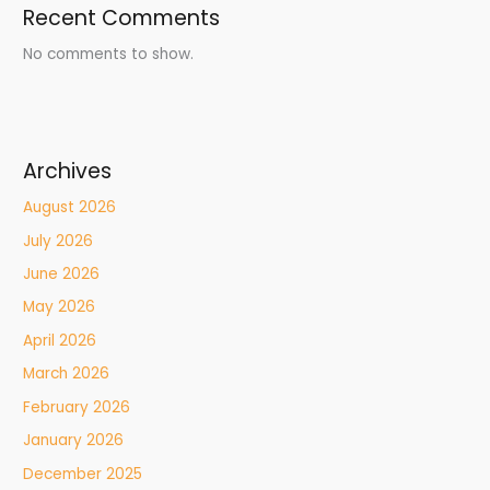
Recent Comments
No comments to show.
Archives
August 2026
July 2026
June 2026
May 2026
April 2026
March 2026
February 2026
January 2026
December 2025