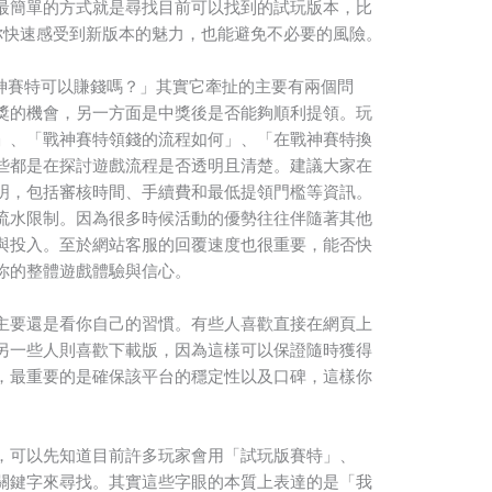
最簡單的方式就是尋找目前可以找到的試玩版本，比
讓你快速感受到新版本的魅力，也能避免不必要的風險。
神賽特可以賺錢嗎？」其實它牽扯的主要有兩個問
獎的機會，另一方面是中獎後是否能夠順利提領。玩
」、「戰神賽特領錢的流程如何」、「在戰神賽特換
些都是在探討遊戲流程是否透明且清楚。建議大家在
明，包括審核時間、手續費和最低提領門檻等資訊。
流水限制。因為很多時候活動的優勢往往伴隨著其他
與投入。至於網站客服的回覆速度也很重要，能否快
你的整體遊戲體驗與信心。
主要還是看你自己的習慣。有些人喜歡直接在網頁上
另一些人則喜歡下載版，因為這樣可以保證隨時獲得
，最重要的是確保該平台的穩定性以及口碑，這樣你
，可以先知道目前許多玩家會用「試玩版賽特」、
關鍵字來尋找。其實這些字眼的本質上表達的是「我