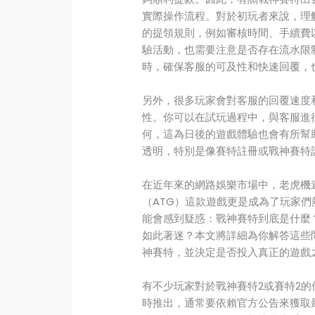
實際操作流程。對於初玩者來說，理
的提領規則，例如審核時間、手續費
驗活動，也需要注意是否存在流水限
時，確保客服的可及性和快速回覆，
另外，很多玩家會對客服的回覆速度
性。你可以在試玩過程中，與客服進
何，這為日後的遊戲體驗也會有所幫
透明，特別是像賽特註冊或戰神賽特
在近年來的網路娛樂市場中，老虎機
（ATG）這款遊戲更是成為了玩家
能會感到疑惑：戰神賽特到底是什麼
如此著迷？本文將詳細為你解答這些問題，
神賽特，並決定是否投入真正的遊戲
有不少玩家對於戰神賽特2或賽特2
時推出，通常要依賴官方公告來獲取