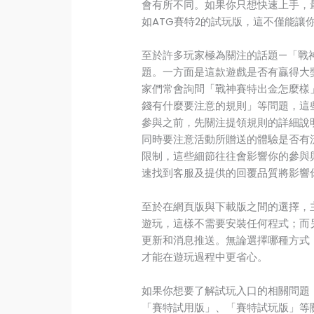
會有所不同。如果你只想快速上手，
如ATG賽特2的試玩版，這不僅能
至於許多玩家極為關注的話題—「戰
題。一方面是這款遊戲是否有贏得大
家們常會詢問「戰神賽特出金怎麼樣
錢有什麼要注意的規則」等問題，這
參與之前，先關注提領規則的詳細說
同時要注意活動所贈送的體驗是否有
限制，這些細節往往會影響你的參與
速找到客服及提供的回覆品質將影響
至於在網頁版與下載版之間的選擇，
遊玩，這樣不需要安裝任何程式；而
更新和消息推送。無論選擇哪種方式
才能在遊玩過程中更省心。
如果你想要了解試玩入口的相關問題
「賽特試用版」、「賽特試玩版」等