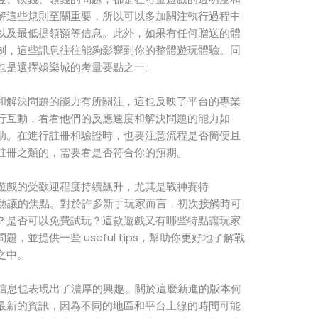
解這些規則至關重要，所以可以多加關注執行過程中
以及最低提領額等信息。此外，如果有任何贈送的體
制，這些訊息往往能夠影響到你的整體遊玩體驗。同
也是選擇娛樂城的考量要點之一。
和解決問題的能力有所關注，這也反映了平台的專業
行互動，看看他們的反應速度和解決問題的能力如
助。在進行註冊和驗證時，也要注意流程是否簡便且
註冊之類的，需要看是否符合你的預期。
遊戲的受歡迎程度持續飆升，尤其是戰神賽特
們熱議的焦點。對於許多新手玩家而言，初次接觸時可
？是否可以免費試玩？這款遊戲又有哪些特點讓玩家
並提供一些 useful tips，幫助你更好地了解戰
之中。
的信息也表現出了濃厚的興趣。關於這麼新進的版本何
最新的資訊，因為不同的地區和平台上線的時間可能