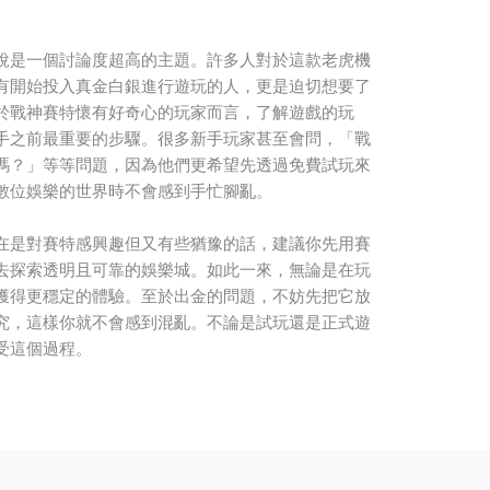
說是一個討論度超高的主題。許多人對於這款老虎機
有開始投入真金白銀進行遊玩的人，更是迫切想要了
於戰神賽特懷有好奇心的玩家而言，了解遊戲的玩
手之前最重要的步驟。很多新手玩家甚至會問，「戰
嗎？」等等問題，因為他們更希望先透過免費試玩來
數位娛樂的世界時不會感到手忙腳亂。
在是對賽特感興趣但又有些猶豫的話，建議你先用賽
去探索透明且可靠的娛樂城。如此一來，無論是在玩
獲得更穩定的體驗。至於出金的問題，不妨先把它放
究，這樣你就不會感到混亂。不論是試玩還是正式遊
受這個過程。