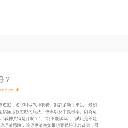
冊？
mo.co.uk
機遊戲，名字叫做戰神賽特。對許多新手來說，最初
想搞懂這款遊戲的玩法、倍率以及中獎機率。因為這
“戰神賽特是什麼？”、“能不能試玩”、“試玩是不是
助你理清思路，讓你更清楚如果想要體驗這款遊戲，最