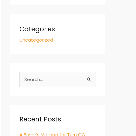
Categories
Uncategorized
S
e
a
r
c
Recent Posts
h
A Buyer’s Method for Turn QC
f