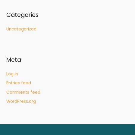
Categories
Uncategorized
Meta
Log in
Entries feed
Comments feed
WordPress.org