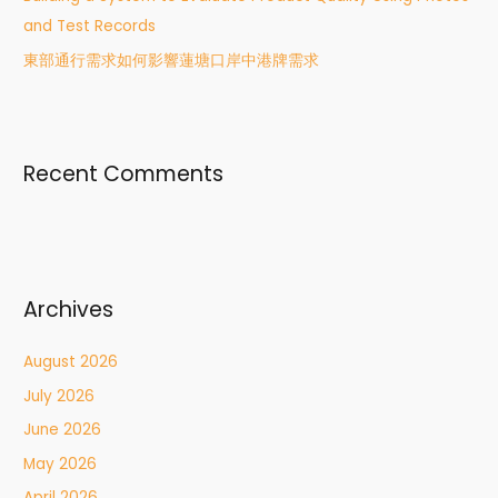
and Test Records
東部通行需求如何影響蓮塘口岸中港牌需求
Recent Comments
Archives
August 2026
July 2026
June 2026
May 2026
April 2026