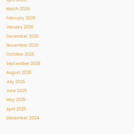
March 2026
February 2026
January 2026
December 2025
November 2025
October 2025
September 2025
August 2025
July 2025
June 2025
May 2025
April 2025
December 2024