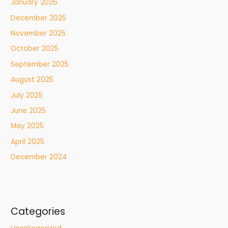
January 2026
December 2025
November 2025
October 2025
September 2025
August 2025
July 2025
June 2025
May 2025
April 2025
December 2024
Categories