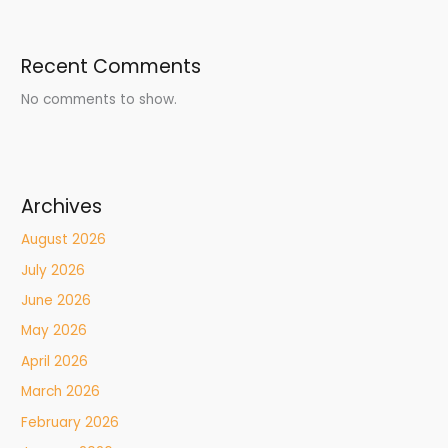
Recent Comments
No comments to show.
Archives
August 2026
July 2026
June 2026
May 2026
April 2026
March 2026
February 2026