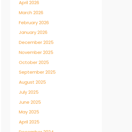
April 2026
March 2026
February 2026
January 2026
December 2025
November 2025
October 2025
September 2025
August 2025
July 2025
June 2025
May 2025
April 2025
December 2024