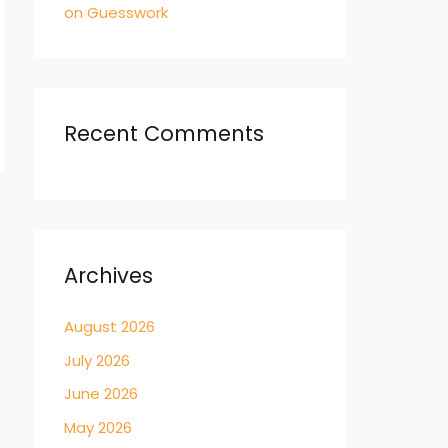
on Guesswork
Recent Comments
→
Archives
August 2026
July 2026
June 2026
May 2026