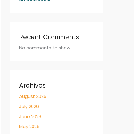
Recent Comments
No comments to show.
Archives
August 2026
July 2026
June 2026
May 2026