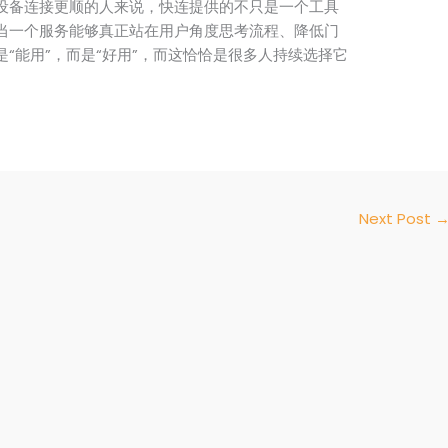
设备连接更顺的人来说，快连提供的不只是一个工具
当一个服务能够真正站在用户角度思考流程、降低门
“能用”，而是“好用”，而这恰恰是很多人持续选择它
Next Post