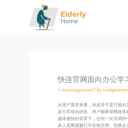
Skip
to
content
快连官网面向办公学
/
Uncategorized
/ By
mail@airam
从用户需求来看，快连并不是只面向
是日常移动浏览，用户都希望网络体
越来越快的背景下，任何一次无谓的
多人需要频繁打开在线文档、切换企