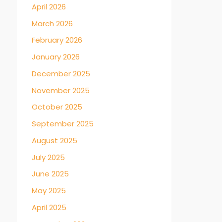
April 2026
March 2026
February 2026
January 2026
December 2025
November 2025
October 2025
September 2025
August 2025
July 2025
June 2025
May 2025
April 2025