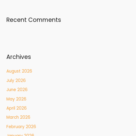
Recent Comments
Archives
August 2026
July 2026
June 2026
May 2026
April 2026
March 2026
February 2026
January 2026