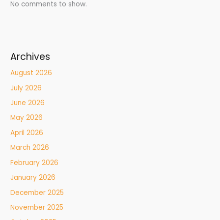
No comments to show.
Archives
August 2026
July 2026
June 2026
May 2026
April 2026
March 2026
February 2026
January 2026
December 2025
November 2025