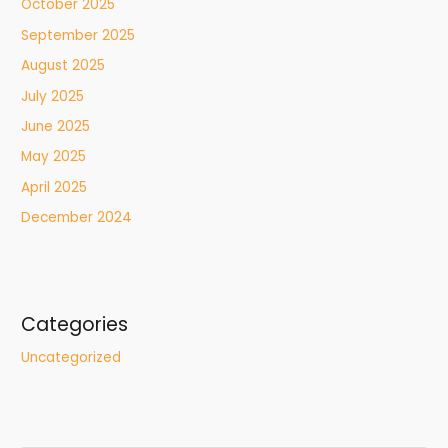
October 2025
September 2025
August 2025
July 2025
June 2025
May 2025
April 2025
December 2024
Categories
Uncategorized