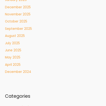
December 2025
November 2025
October 2025
September 2025
August 2025
July 2025
June 2025
May 2025
April 2025
December 2024
Categories