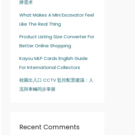
牌需求
What Makes A Mini Excavator Feel
Like The Real Thing
Product Listing Size Converter For
Better Online Shopping
Kayou MLP Cards English Guide
For International Collectors
校園出入口 CCTV 監控配置建議：人
流與車輛同步掌握
Recent Comments