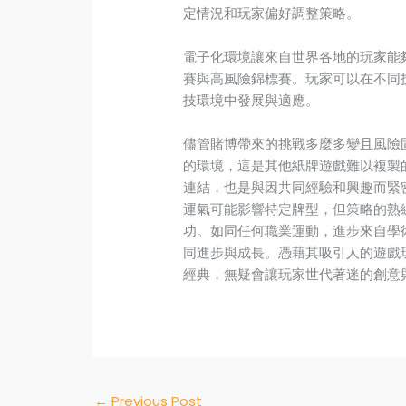
定情況和玩家偏好調整策略。
電子化環境讓來自世界各地的玩家能
賽與高風險錦標賽。玩家可以在不同
技環境中發展與適應。
儘管賭博帶來的挑戰多麼多變且風險
的環境，這是其他紙牌遊戲難以複製
連結，也是與因共同經驗和興趣而緊
運氣可能影響特定牌型，但策略的熟
功。如同任何職業運動，進步來自學
同進步與成長。憑藉其吸引人的遊戲
經典，無疑會讓玩家世代著迷的創意
←
Previous Post