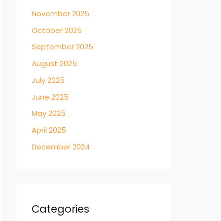
November 2025
October 2025
September 2025
August 2025
July 2025
June 2025
May 2025
April 2025
December 2024
Categories