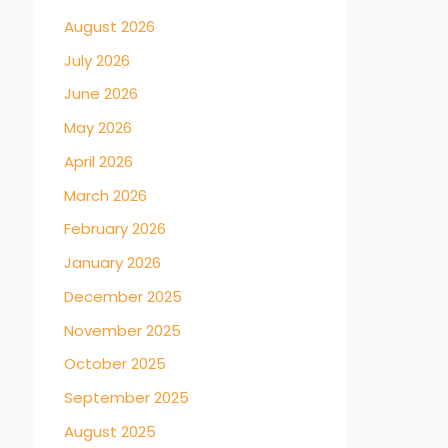
August 2026
July 2026
June 2026
May 2026
April 2026
March 2026
February 2026
January 2026
December 2025
November 2025
October 2025
September 2025
August 2025