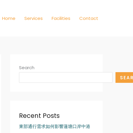
Home
Services
Facilities
Contact
Search
SEA
Recent Posts
東部通行需求如何影響蓮塘口岸中港