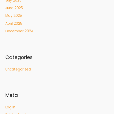
July 2025
June 2025
May 2025
April 2025
December 2024
Categories
Uncategorized
Meta
Log in