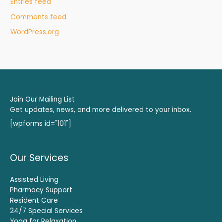
Entries feed
Comments feed
WordPress.org
Join Our Mailing List
Get updates, news, and more delivered to your inbox.
[wpforms id="101"]
Our Services
Assisted Living
Pharmacy Support
Resident Care
24/7 Special Services
Yoga for Relaxation