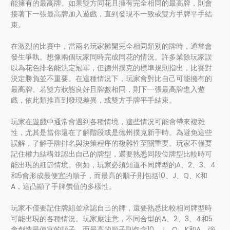
能擁有的最高牌。如果雙方同花且擁有完全相同的最高牌，則會
接著下一張最高牌加入遊戲，直到發現不一致或雙方手牌平手結
束。
在激烈的比賽中，當兩名玩家攤開完全相同類別的牌時，通常會
發生爭執。想像兩個玩家同時完成同花的情況。許多業餘玩家誤
以為花色排名能決定冠軍，但德州撲克的標準規則指出，比賽對
決定勝負並不重要。在這種情況下，玩家會對比自己可能擁有的
最高牌。若雙方狀態良好且牌數相同，則下一張最高牌進入遊
戲，依此類推直到發現差異，或雙方手牌平手結束。
玩家在遊戲中通常會遇到各種情境，這些情況可能會帶來複雜
性，尤其是當你還在了解階段或是德州撲克新手時。為避免這些
誤解，了解手牌排名與決策程序的複雜性至關重要。玩家不僅要
記住權力結構並認出自己的牌型，還要熟悉同段位牌型比較時可
能出現的細節情境。例如，玩家必須知道不同牌型的A、2、3、4
和5會形成最便宜的順子，而最高的順子則包括10、J、Q、K和
A，這凸顯了手牌價值的多樣性。
玩家不僅要記住牌組並承認自己的牌，還要熟悉比較相同牌型時
可能出現的各種情況。玩家應注意，不同合型的A、2、3、4和5
會創造最便宜的順子，而最高的順子則包含10、J、Q、K和A，強