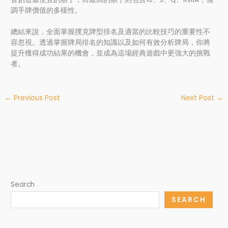
調手牌價值的多樣性。
總結來說，全面掌握撲克牌型排名及適當的比較技巧的重要性不
容忽視。透過掌握牌局排名的知識以及如何有效分析牌局，你將
提升獲得成功結果的機會，並成為這場經典遊戲中更強大的挑戰
者。
←
Previous Post
Next Post
→
Search
SEARCH