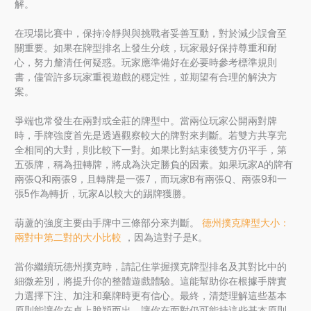
解。
在現場比賽中，保持冷靜與與挑戰者妥善互動，對於減少誤會至
關重要。如果在牌型排名上發生分歧，玩家最好保持尊重和耐
心，努力釐清任何疑惑。玩家應準備好在必要時參考標準規則
書，儘管許多玩家重視遊戲的穩定性，並期望有合理的解決方
案。
爭端也常發生在兩對或全莊的牌型中。當兩位玩家公開兩對牌
時，手牌強度首先是透過觀察較大的牌對來判斷。若雙方共享完
全相同的大對，則比較下一對。如果比對結束後雙方仍平手，第
五張牌，稱為扭轉牌，將成為決定勝負的因素。如果玩家A的牌有
兩張Q和兩張9，且轉牌是一張7，而玩家B有兩張Q、兩張9和一
張5作為轉折，玩家A以較大的踢牌獲勝。
葫蘆的強度主要由手牌中三條部分來判斷。
德州撲克牌型大小：
兩對中第二對的大小比較
，因為這對子是K。
當你繼續玩德州撲克時，請記住掌握撲克牌型排名及其對比中的
細微差別，將提升你的整體遊戲體驗。這能幫助你在根據手牌實
力選擇下注、加注和棄牌時更有信心。最終，清楚理解這些基本
原則能讓你在桌上脫穎而出，讓你在面對仍可能持這些基本原則