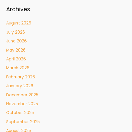
Archives
August 2026
July 2026
June 2026
May 2026
April 2026
March 2026
February 2026
January 2026
December 2025
November 2025
October 2025
September 2025
August 2025