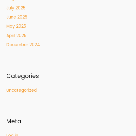
July 2025
June 2025
May 2025
April 2025
December 2024
Categories
Uncategorized
Meta
Log in