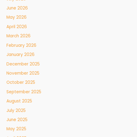
June 2026
May 2026
April 2026
March 2026
February 2026
January 2026
December 2025
November 2025
October 2025
September 2025
August 2025
July 2025
June 2025
May 2025