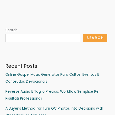
Search
SEARCH
Recent Posts
Online Gospel Music Generator Para Cultos, Eventos E
Conteúdos Devocionais
Reverse Audio E Taglio Preciso: Workflow Semplice Per
Risultati Professionali
A Buyer’s Method for Turn QC Photos into Decisions with