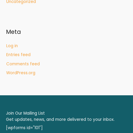
Uncategorized
Meta
Log in
Entries feed
Comments feed
WordPress.org
Join Our Mailing List
Get updates, news, and more delivered to your inbox.
[wpforms id="101"]