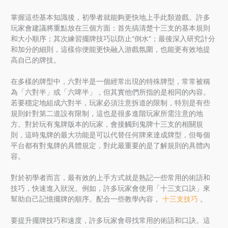
掌握這些基本知識後，初學者就能夠更快地上手此類遊戲。許多
玩家會建議將重點放在三個方面：首先搞清楚十三支的基本規則
和大小順序；其次練習擺牌技巧以防止“倒水”；最後深入研究計分
和加分的細則，這樣你便能更快融入游戲氛圍，也能更有效地提
高自己的牌技。
在多樣的牌型中，六對半是一個經常出現的特殊牌型，常常被稱
為「六對半」或「六啤半」，但其實他們所指的是相同的內容。
若要穩定地組成六對半，玩家必須注意拆道的限制，特別是有些
規則針對第二道設有限制，這也是很多進階玩家所需注意的地
方。對於玩有鬼牌版本的玩家，會接觸到鬼牌十三支的相關規
則，這時鬼牌的最大功能是可以代替任何牌來達成牌型，但每個
平台都有對鬼牌的具體規定，對此最重要的是了解規則的具體內
容。
對於初學者而言，最有效的上手方式就是熟記一些常用的術語和
技巧，快速進入狀況。例如，許多玩家會使用「十三支口訣」來
幫助自己記憶擺牌的順序。配合一些教學內容，
十三支技巧
。
要提升擺牌技巧和速度，許多玩家會尋找常用的術語和口訣。這