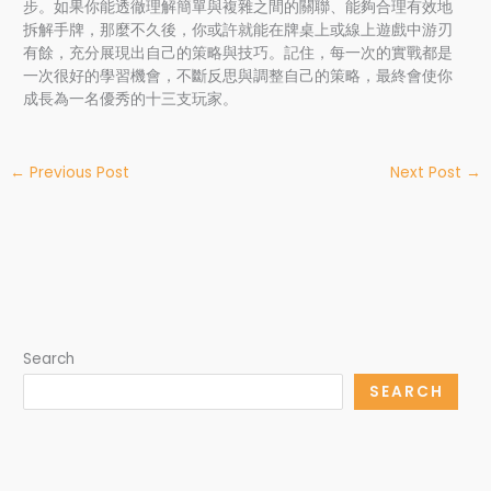
步。如果你能透徹理解簡單與複雜之間的關聯、能夠合理有效地
拆解手牌，那麼不久後，你或許就能在牌桌上或線上遊戲中游刃
有餘，充分展現出自己的策略與技巧。記住，每一次的實戰都是
一次很好的學習機會，不斷反思與調整自己的策略，最終會使你
成長為一名優秀的十三支玩家。
←
Previous Post
Next Post
→
Search
SEARCH