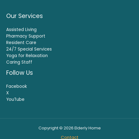
Our Services
Assisted Living
Pharmacy Support
Resident Care
24/7 Special Services
Yoga for Relaxation
Caring Staff
Follow Us
Facebook
X
YouTube
Copyright © 2026 Elderly Home
Contact