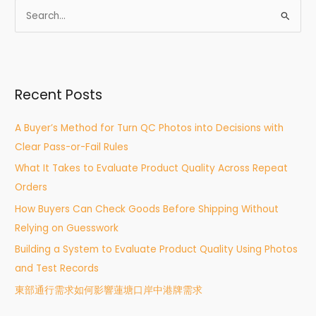
S
e
a
r
Recent Posts
c
h
A Buyer’s Method for Turn QC Photos into Decisions with
f
Clear Pass-or-Fail Rules
o
What It Takes to Evaluate Product Quality Across Repeat
r
Orders
:
How Buyers Can Check Goods Before Shipping Without
Relying on Guesswork
Building a System to Evaluate Product Quality Using Photos
and Test Records
東部通行需求如何影響蓮塘口岸中港牌需求