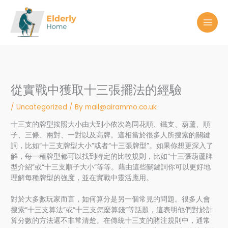
Skip
to
content
從實戰中獲取十三張擺法的經驗
/
Uncategorized
/ By
mail@airammo.co.uk
十三支的牌型按照大小由大到小依次為同花順、鐵支、葫蘆、順
子、三條、兩對、一對以及高牌。這相當於很多人所搜索的關鍵
詞，比如“十三支牌型大小”或者“十三張牌型”。如果你想更深入了
解，每一種牌型都可以找到特定的比較規則，比如“十三張葫蘆牌
型介紹”或“十三支順子大小”等等。藉由這些關鍵詞你可以更好地
理解每種牌型的強度，並在實戰中靈活應用。
對於大多數玩家而言，如何算分是另一個常見的問題。很多人會
搜索“十三支算法”或“十三支怎麼算錢”等話題，這表明他們對於計
算分數的方法還不非常清楚。在傳統十三支的賭注規則中，通常