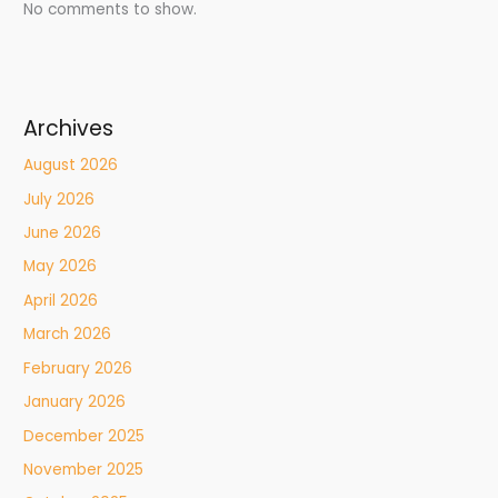
No comments to show.
Archives
August 2026
July 2026
June 2026
May 2026
April 2026
March 2026
February 2026
January 2026
December 2025
November 2025