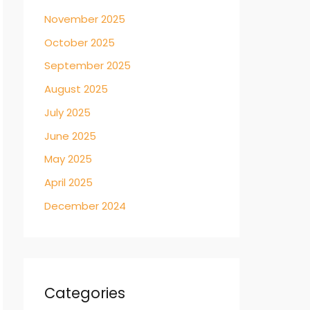
November 2025
October 2025
September 2025
August 2025
July 2025
June 2025
May 2025
April 2025
December 2024
Categories