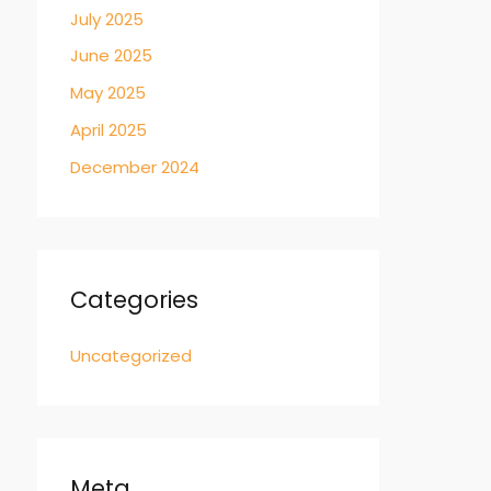
July 2025
June 2025
May 2025
April 2025
December 2024
Categories
Uncategorized
Meta