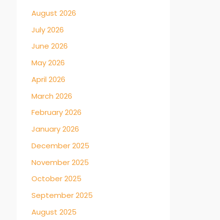
August 2026
July 2026
June 2026
May 2026
April 2026
March 2026
February 2026
January 2026
December 2025
November 2025
October 2025
September 2025
August 2025