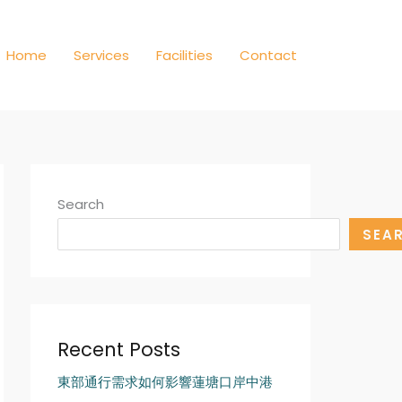
Home
Services
Facilities
Contact
Search
SEA
Recent Posts
東部通行需求如何影響蓮塘口岸中港