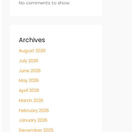
No comments to show.
Archives
August 2026
July 2026
June 2026
May 2026
April 2026
March 2026
February 2026
January 2026
December 2025