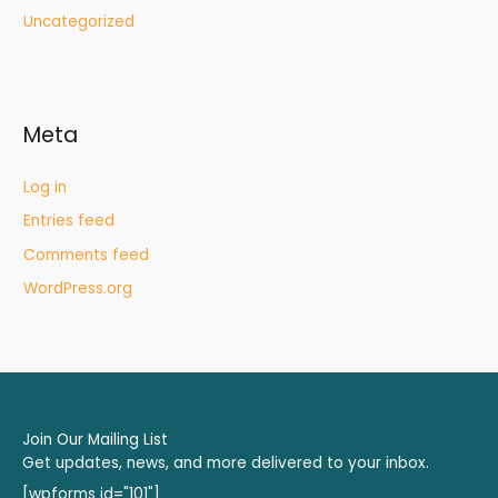
Uncategorized
Meta
Log in
Entries feed
Comments feed
WordPress.org
Join Our Mailing List
Get updates, news, and more delivered to your inbox.
[wpforms id="101"]