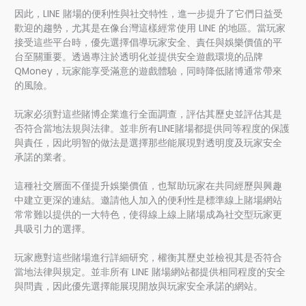
因此，LINE 賭場的便利性與社交特性，進一步提升了它們日益受
歡迎的趨勢，尤其是在像台灣這樣經常使用 LINE 的地區。當玩家
接受這些平台時，優先選擇倡導玩家安全、責任與娛樂價值的平
台至關重要。透過專注於透明化並提供安全遊戲環境的品牌
QMoney，玩家能享受滿意的遊戲體驗，同時降低賭博通常帶來
的風險。
玩家必須對這些賭博企業進行全面調查，評估其歷史並評估其是
否符合當地法規與法律。並非所有LINE賭場都提供同等程度的保護
與責任，因此明智的做法是選擇那些能展現對透明度及玩家安全
承諾的業者。
這種社交層面不僅提升娛樂價值，也幫助玩家在共同經歷與興趣
中建立更深的連結。邀請他人加入的便利性是標準線上賭場網站
常常難以提供的一大特色，使得線上線上賭場成為社交型玩家更
具吸引力的選擇。
玩家應對這些賭場進行詳細研究，權衡其歷史並檢視其是否符合
當地法律與規定。並非所有 LINE 賭場網站都提供相同程度的安全
與問責，因此優先選擇能展現開放與玩家安全承諾的網站。