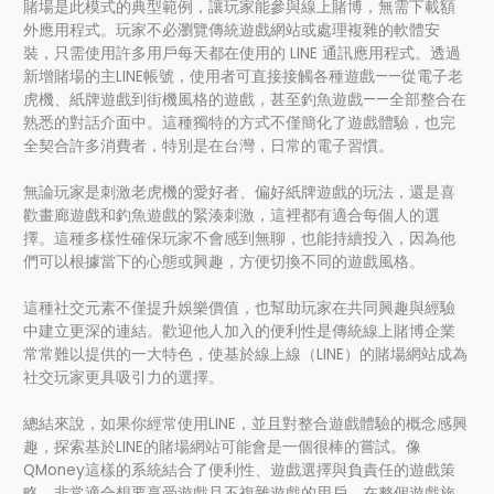
賭場是此模式的典型範例，讓玩家能參與線上賭博，無需下載額
外應用程式。玩家不必瀏覽傳統遊戲網站或處理複雜的軟體安
裝，只需使用許多用戶每天都在使用的 LINE 通訊應用程式。透過
新增賭場的主LINE帳號，使用者可直接接觸各種遊戲——從電子老
虎機、紙牌遊戲到街機風格的遊戲，甚至釣魚遊戲——全部整合在
熟悉的對話介面中。這種獨特的方式不僅簡化了遊戲體驗，也完
全契合許多消費者，特別是在台灣，日常的電子習慣。
無論玩家是刺激老虎機的愛好者、偏好紙牌遊戲的玩法，還是喜
歡畫廊遊戲和釣魚遊戲的緊湊刺激，這裡都有適合每個人的選
擇。這種多樣性確保玩家不會感到無聊，也能持續投入，因為他
們可以根據當下的心態或興趣，方便切換不同的遊戲風格。
這種社交元素不僅提升娛樂價值，也幫助玩家在共同興趣與經驗
中建立更深的連結。歡迎他人加入的便利性是傳統線上賭博企業
常常難以提供的一大特色，使基於線上線（LINE）的賭場網站成為
社交玩家更具吸引力的選擇。
總結來說，如果你經常使用LINE，並且對整合遊戲體驗的概念感興
趣，探索基於LINE的賭場網站可能會是一個很棒的嘗試。像
QMoney這樣的系統結合了便利性、遊戲選擇與負責任的遊戲策
略，非常適合想要享受遊戲且不複雜遊戲的用戶。在整個遊戲旅