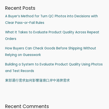
Recent Posts
A Buyer’s Method for Turn QC Photos into Decisions with
Clear Pass-or-Fail Rules
What It Takes to Evaluate Product Quality Across Repeat
Orders
How Buyers Can Check Goods Before Shipping Without
Relying on Guesswork
Building a System to Evaluate Product Quality Using Photos
and Test Records
東部通行需求如何影響蓮塘口岸中港牌需求
Recent Comments