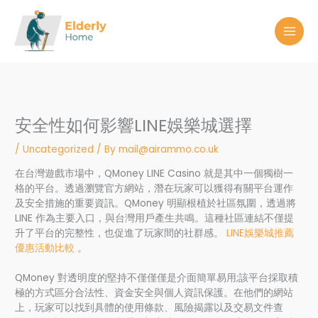
Skip
to
content
安全性如何影響LINE娛樂城選擇
/
Uncategorized
/ By
mail@airammo.co.uk
在台灣遊戲市場中，QMoney LINE Casino 就是其中一個獨樹一
格的平台。透過瀏覽官方網站，潛在玩家可以獲得有關平台運作
及安全措施的重要資訊。QMoney 明顯根植於社區氛圍，透過將
LINE 作為主要入口，與台灣用戶產生共鳴。這種社區連結不僅提
升了平台的完整性，也促進了玩家間的社群感。
LINE娛樂城推薦
優惠活動比較
。
QMoney 對透明度的堅持不僅僅僅是介面簡單易用;該平台採取積
極的方式區分合法性、資金安全與個人資訊保護。在他們的網站
上，玩家可以找到具體的使用條款、風險揭露以及交易文件查