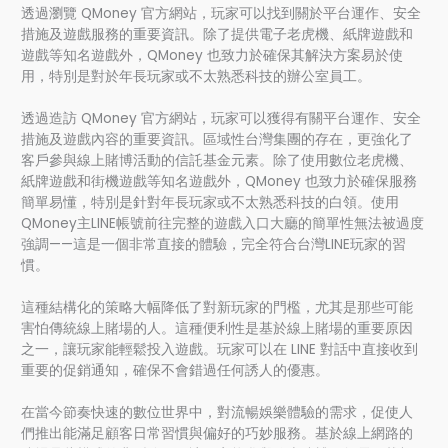
透過瀏覽 QMoney 官方網站，玩家可以找到關於平台運作、安全
措施及遊戲服務的重要資訊。除了提供電子老虎機、紙牌遊戲和
遊戲等知名遊戲外，QMoney 也致力於確保其解決方案易於使
用，特別是對於年長玩家或不太熟悉科技的辦公室員工。
透過造訪 QMoney 官方網站，玩家可以獲得有關平台運作、安全
措施及遊戲內容的重要資訊。區域性台灣集團的存在，更強化了
客戶參與線上賭博活動的信託基金元素。除了使用數位老虎機、
紙牌遊戲和街機遊戲等知名遊戲外，QMoney 也致力於確保服務
簡單易懂，特別是針對年長玩家或不太熟悉科技的白領。使用
QMoney主LINE帳號前往完整的遊戲入口大廳的簡單性無法被過度
強調——這是一個非常直接的體驗，完全符合台灣LINE玩家的習
慣。
這種結構化的策略大幅降低了對新玩家的門檻，尤其是那些可能
害怕傳統線上賭場的人。這種便利性是基於線上賭場的重要原因
之一，讓玩家能輕鬆投入遊戲。玩家可以在 LINE 對話中直接收到
重要的促銷通知，確保不會錯過任何誘人的優惠。
在當今節奏快速的數位世界中，對流暢娛樂體驗的需求，促使人
們推出能滿足顧客日常習慣與偏好的巧妙服務。基於線上網路的