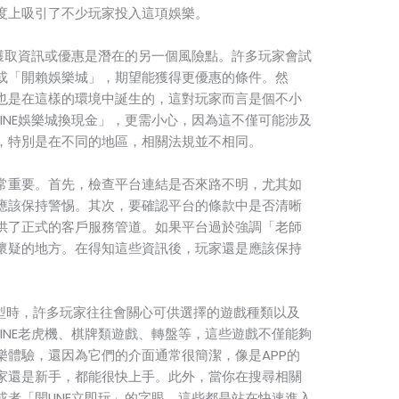
度上吸引了不少玩家投入這項娛樂。
以獲取資訊或優惠是潛在的另一個風險點。許多玩家會試
或「開賴娛樂城」，期望能獲得更優惠的條件。然
也是在這樣的環境中誕生的，這對玩家而言是個不小
INE娛樂城換現金」，更需小心，因為這不僅可能涉及
，特別是在不同的地區，相關法規並不相同。
常重要。首先，檢查平台連結是否來路不明，尤其如
應該保持警惕。其次，要確認平台的條款中是否清晰
供了正式的客戶服務管道。如果平台過於強調「老師
懷疑的地方。在得知這些資訊後，玩家還是應該保持
遊戲類型時，許多玩家往往會關心可供選擇的遊戲種類以及
INE老虎機、棋牌類遊戲、轉盤等，這些遊戲不僅能夠
樂體驗，還因為它們的介面通常很簡潔，像是APP的
家還是新手，都能很快上手。此外，當你在搜尋相關
者「開LINE立即玩」的字眼，這些都是站在快速進入