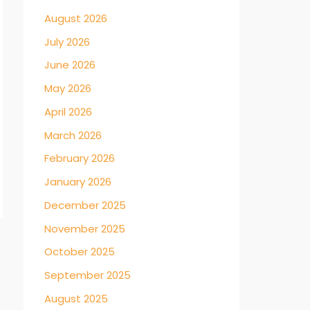
August 2026
July 2026
June 2026
May 2026
April 2026
March 2026
February 2026
January 2026
December 2025
November 2025
→
October 2025
September 2025
August 2025