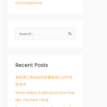
Uncategorized
S
e
a
r
c
Recent Posts
h
東部通行需求如何影響蓮塘口岸中港
f
牌需求
o
r
What Makes A Mini Excavator Feel
:
Like The Real Thing