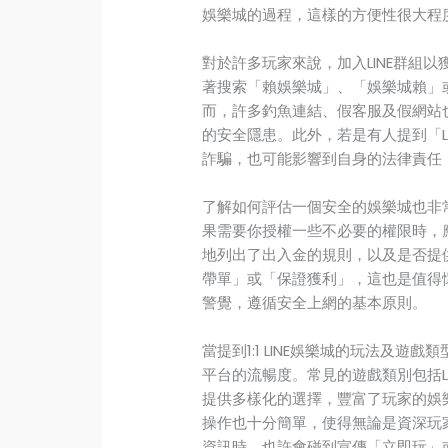
娛樂城的過程，這樣的方便性很大程
對於許多玩家來說，加入LINE群組
著搜索「賴娛樂城」、「娛樂城賴」
而，許多釣魚連結、假客服及假網站
的安全隱患。此外，若是有人提到「L
詐騙，也可能影響到自身的法律責任
了解如何評估一個安全的娛樂城也非
果需要你授權一些不必要的權限時，
地列出了出入金的規則，以及是否提
帶單」或「保證獲利」，這也是值得
警覺，遵循安全上網的基本原則。
當提到1:1 LINE娛樂城的玩法及
平台的流暢度。常見的遊戲類別包括L
提供多樣化的選擇，豐富了玩家的娛
操作也十分簡單，使得無論是資深玩
資訊時，也許會碰到宣傳「立即玩」或