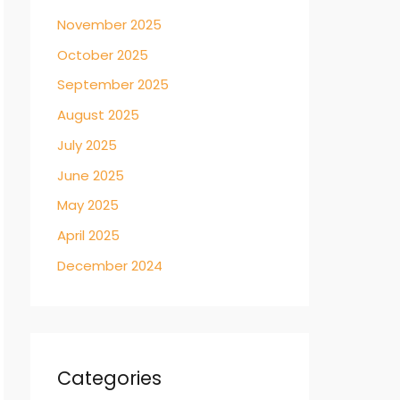
November 2025
October 2025
September 2025
August 2025
July 2025
June 2025
May 2025
April 2025
December 2024
Categories