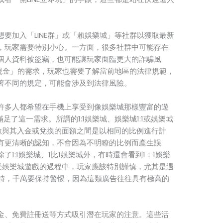
要加入「LINE群」或「賴娛樂城」等社群以獲取最新
，玩家需要特別小心。一方面，很多社群中可能存在
個人資料被盜竊，也可能讓玩家面臨更大的詐騙風
換現金」的需求，玩家也需要了解當前地區的法律規範，
著不同的規定，可能會涉及到法律風險。
許多人都希望在手機上享受到像娛樂城那樣豐富的遊
好滿足了這一需求。所謂的1:1娛樂城、娛樂城1:1或娛樂城
點數與其入金或兌換的面額之間是以相同的比例進行計
有更清晰的認知，不會因為不明瞭的比例而產生誤
1:1娛樂城、1比1娛樂城外，有時還會看到1：1娛樂
享受娛樂城遊戲的過程中，玩家應該特別謹慎，尤其是遇
廣告時，千萬要保持警惕，因為這類廣告往往具有極高的
金、免費註冊送等方式吸引潛在玩家的注意。這些活