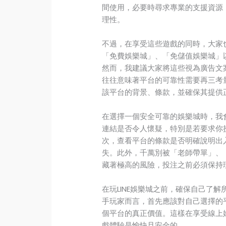
間使用，必要時尋求專業的支援資源
理性。
不過，在享受這些遊戲的同時，大家
「免費娛樂城」、「免儲值娛樂城」
然而，我建議大家將這些視為廣告文
往往意味著平台的可靠性需要再三考
該平台的背景、條款，並確保其提供
在選擇一個安全可靠的娛樂城時，我
連結是否令人懷疑，特別是若要求你
次，查看平台的條款是否明確說明出
失。此外，千萬別被「老師帶單」、
藏著極高的風險，投注之前必須保持
在玩LINE娛樂城之前，確保自己了
手玩家而言，首先應該對自己選擇的
個平台的真正價值。這樣在享受線上
戲體驗是愉快且安全的。