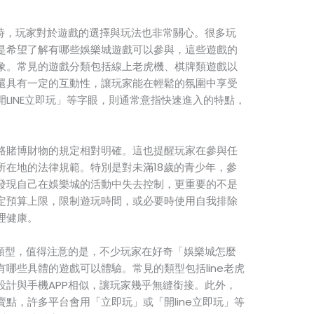
用平台時，玩家對於遊戲的選擇與玩法也非常關心。很多玩
是希望了解有哪些娛樂城遊戲可以參與，這些遊戲的
象。常見的遊戲分類包括線上老虎機、棋牌類遊戲以
還具有一定的互動性，讓玩家能在輕鬆的氛圍中享受
LINE立即玩」等字眼，則通常意指快速進入的特點，
路賭博財物的規定相對明確。這也提醒玩家在參與任
所在地的法律規範。特別是對未滿18歲的青少年，參
發現自己在娛樂城的活動中失去控制，更重要的不是
定預算上限，限制遊玩時間，或必要時使用自我排除
理健康。
和遊戲類型，值得注意的是，不少玩家在好奇「娛樂城怎麼
哪些具體的遊戲可以體驗。常見的類型包括line老虎
設計與手機APP相似，讓玩家幾乎無縫銜接。此外，
點，許多平台會用「立即玩」或「開line立即玩」等