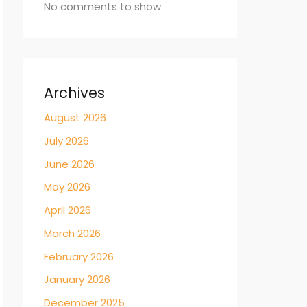
No comments to show.
Archives
August 2026
July 2026
June 2026
May 2026
April 2026
March 2026
February 2026
January 2026
December 2025