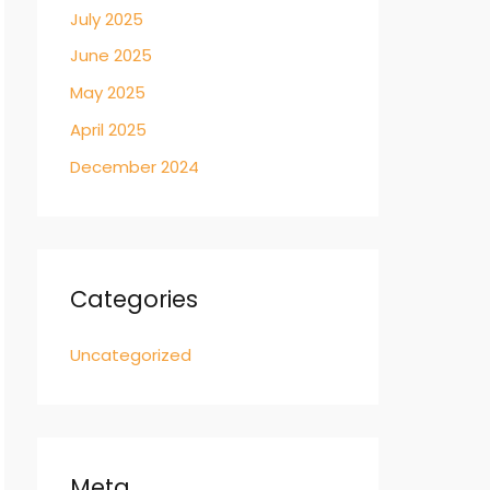
July 2025
June 2025
May 2025
April 2025
December 2024
Categories
Uncategorized
Meta