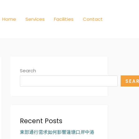
Home
Services
Facilities
Contact
Search
SEA
Recent Posts
東部通行需求如何影響蓮塘口岸中港