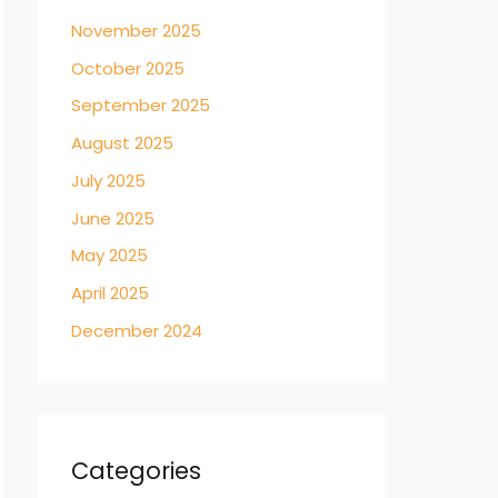
November 2025
October 2025
September 2025
August 2025
July 2025
June 2025
May 2025
April 2025
December 2024
Categories