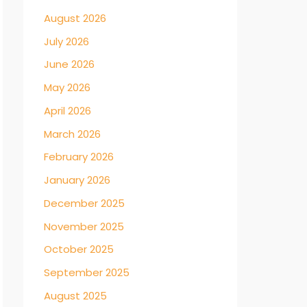
August 2026
July 2026
June 2026
May 2026
April 2026
March 2026
February 2026
January 2026
December 2025
November 2025
October 2025
September 2025
August 2025