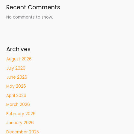
Recent Comments
No comments to show.
Archives
August 2026
July 2026
June 2026
May 2026
April 2026
March 2026
February 2026
January 2026
December 2025