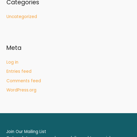
Categories
Uncategorized
Meta
Log in
Entries feed
Comments feed
WordPress.org
Join Our Mailing List