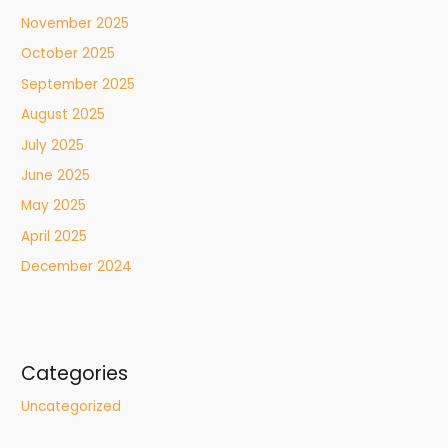
November 2025
October 2025
September 2025
August 2025
July 2025
June 2025
May 2025
April 2025
December 2024
Categories
Uncategorized