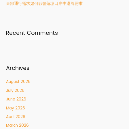
東部通行需求如何影響蓮塘口岸中港牌需求
Recent Comments
Archives
August 2026
July 2026
June 2026
May 2026
April 2026
March 2026