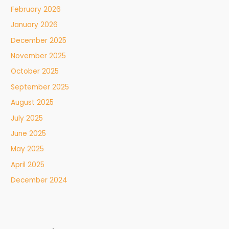
February 2026
January 2026
December 2025
November 2025
October 2025
September 2025
August 2025
July 2025
June 2025
May 2025
April 2025
December 2024