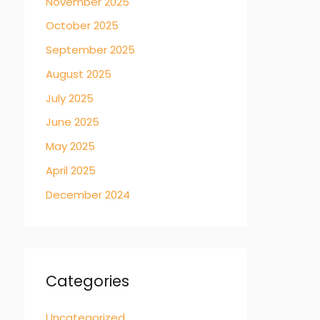
November 2025
October 2025
September 2025
August 2025
July 2025
June 2025
May 2025
April 2025
December 2024
Categories
Uncategorized