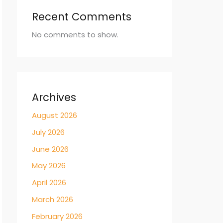
Recent Comments
No comments to show.
Archives
August 2026
July 2026
June 2026
May 2026
April 2026
March 2026
February 2026