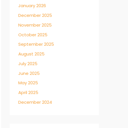
January 2026
December 2025
November 2025
October 2025
September 2025
August 2025
July 2025
June 2025
May 2025
April 2025
December 2024