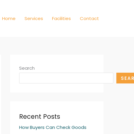
Home
Services
Facilities
Contact
Search
SEA
Recent Posts
How Buyers Can Check Goods