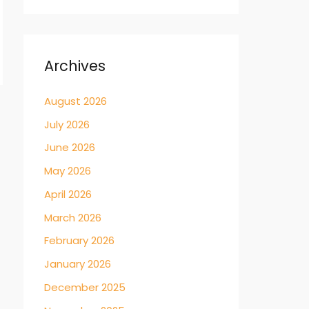
Archives
August 2026
→
July 2026
June 2026
May 2026
April 2026
March 2026
February 2026
January 2026
December 2025