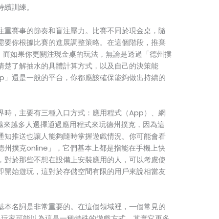
持續訓練。
注重賽事的節奏和盲注壓力。比賽不同於現金桌，隨
需要你根據比賽的進展調整策略。在這個階段，推棄
重要。而如果你更關注現金桌的玩法，無論是透過「德州撲
清楚了解抽水的具體計算方式，以及自己的決策能
pp」還是一般的平台，你都應該確保能夠做出持續的
界時，主要有三種入口方式：應用程式（App）、網
，越來越多人選擇通過應用程式來玩德州撲克，因為這
通知推送也讓人能夠隨時掌握遊戲情況。你可能會看
州撲克online」，它們基本上都是指能在手機上快
，對於那些不想在設備上安裝應用的人，可以考慮使
即開始遊玩，這對於存儲空間有限的用戶來說相當友
基本名詞是非常重要的。在這個領域裡，一個常見的
rd」。許多玩家可能以為這是一種特殊的遊戲方式，其實它更多