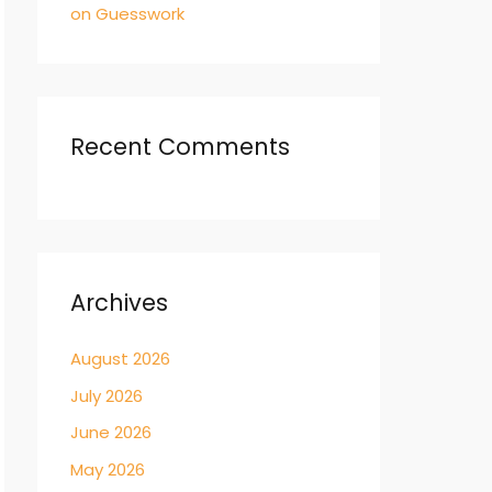
on Guesswork
Recent Comments
Archives
August 2026
July 2026
June 2026
May 2026