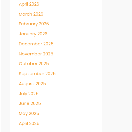
April 2026
March 2026
February 2026
January 2026
December 2025
November 2025
October 2025
September 2025
August 2025
July 2025
June 2025
May 2025
April 2025