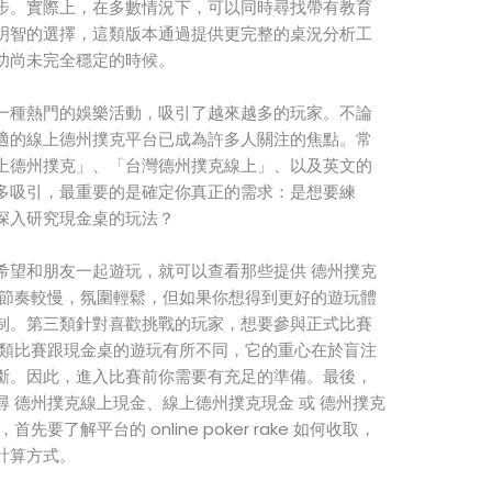
步。實際上，在多數情況下，可以同時尋找帶有教育
明智的選擇，這類版本通過提供更完整的桌況分析工
功尚未完全穩定的時候。
一種熱門的娛樂活動，吸引了越來越多的玩家。不論
適的線上德州撲克平台已成為許多人關注的焦點。常
上德州撲克」、「台灣德州撲克線上」、以及英文的
名稱上有多吸引，最重要的是確定你真正的需求：是想要練
深入研究現金桌的玩法？
希望和朋友一起遊玩，就可以查看那些提供 德州撲克
常節奏較慢，氛圍輕鬆，但如果你想得到更好的遊玩體
制。第三類針對喜歡挑戰的玩家，想要參與正式比賽
這類比賽跟現金桌的遊玩有所不同，它的重心在於盲注
斷。因此，進入比賽前你需要有充足的準備。最後，
 德州撲克線上現金、線上德州撲克現金 或 德州撲克
要了解平台的 online poker rake 如何收取，
計算方式。