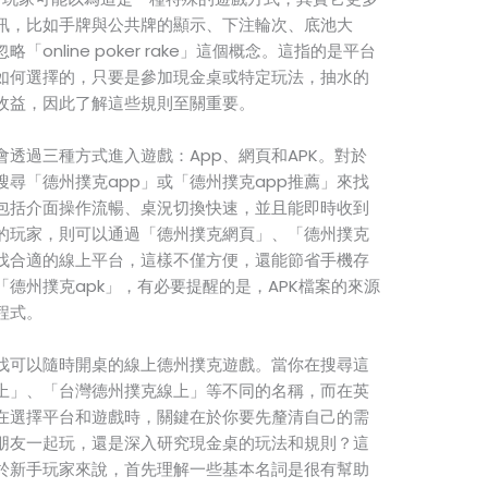
訊，比如手牌與公共牌的顯示、下注輪次、底池大
online poker rake」這個概念。這指的是平台
如何選擇的，只要是參加現金桌或特定玩法，抽水的
收益，因此了解這些規則至關重要。
透過三種方式進入遊戲：App、網頁和APK。對於
尋「德州撲克app」或「德州撲克app推薦」來找
點包括介面操作流暢、桌況切換快速，並且能即時收到
的玩家，則可以通過「德州撲克網頁」、「德州撲克
找合適的線上平台，這樣不僅方便，還能節省手機存
德州撲克apk」，有必要提醒的是，APK檔案的來源
程式。
找可以隨時開桌的線上德州撲克遊戲。當你在搜尋這
上」、「台灣德州撲克線上」等不同的名稱，而在英
er」。在選擇平台和遊戲時，關鍵在於你要先釐清自己的需
朋友一起玩，還是深入研究現金桌的玩法和規則？這
於新手玩家來說，首先理解一些基本名詞是很有幫助