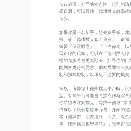
進行篩選：介面的穩定性、規則的清
學資源，可以尋找「德州撲克教學網
進步。
如果你是一名新手，想先練手感，建
費」或「德州撲克線上免費」。這類
練習「位置觀念」、「下注節奏」以
習路線的玩家，可以在「德州撲克線
樣的進步將會更為顯著。如果你的目
能則會更符合需求。朋友局通常節奏
制和預算控制，以避免不必要的損失
當然，選擇線上德州撲克平台時，玩
型。有些平台可能會將撲克作為綜合
你希望專注於撲克，尋找一個專門針
依據以下幾個指標來篩選：介面的穩
格（如練習、朋友連線、比賽、現金
尋「德州撲克教學網站」，邊學習邊