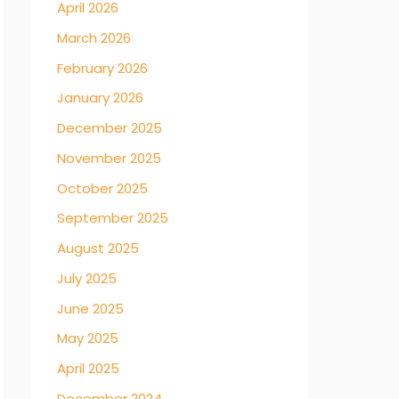
April 2026
March 2026
February 2026
January 2026
December 2025
November 2025
October 2025
September 2025
August 2025
July 2025
June 2025
May 2025
April 2025
December 2024