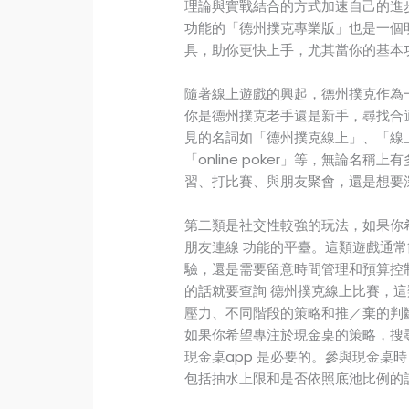
理論與實戰結合的方式加速自己的進
功能的「德州撲克專業版」也是一個
具，助你更快上手，尤其當你的基本
隨著線上遊戲的興起，德州撲克作為
你是德州撲克老手還是新手，尋找合
見的名詞如「德州撲克線上」、「線
「online poker」等，無論
習、打比賽、與朋友聚會，還是想要
第二類是社交性較強的玩法，如果你
朋友連線 功能的平臺。這類遊戲通
驗，還是需要留意時間管理和預算控
的話就要查詢 德州撲克線上比賽，
壓力、不同階段的策略和推／棄的判
如果你希望專注於現金桌的策略，搜尋
現金桌app 是必要的。參與現金桌時，首先
包括抽水上限和是否依照底池比例的