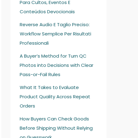
Para Cultos, Eventos E
Conteúdos Devocionais
Reverse Audio E Taglio Preciso:
Workflow Semplice Per Risultati
Professionali
A Buyer’s Method for Turn QC
Photos into Decisions with Clear
Pass-or-Fail Rules
What It Takes to Evaluate
Product Quality Across Repeat
Orders
How Buyers Can Check Goods
Before Shipping Without Relying
on Guesswork