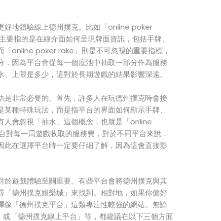
體驗線上德州撲克。比如「online poker
它主要指的是在線介面如何呈現牌面資訊，包括手牌、
nline poker rake」則是不可忽視的重要指標，
分，因為平台會從每一個底池中抽取一部分作為服務
水、上限是多少，這對於長期遊戲的結果影響深遠。
語是非常必要的。首先，許多人在玩德州撲克時會接
是某種特殊玩法，而是指平台的界面如何顯示手牌、
人會忽視「抽水」這個概念，也就是「online
是指平台對每一局遊戲收取的服務費，對於不同平台來說，
因此在選擇平台時一定要仔細了解，因為這會直接影
對於遊戲體驗至關重要。有些平台會將德州撲克與其
尋「德州撲克娛樂城」來找到。相對地，如果你偏好
擇像「德州撲克平台」這類專注性較強的網站。無論
上」或「德州撲克線上平台」等，都建議在以下三個方面