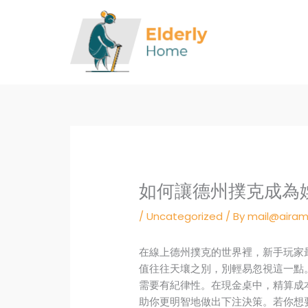
Skip
to
content
如何讓德州撲克成為
/
Uncategorized
/ By
mail@airam
在線上德州撲克的世界裡，新手玩家
值往往天壤之別，別輕易忽視這一點
需要有紀律性。在現金桌中，精算成
助你更明智地做出下注決策。若你想