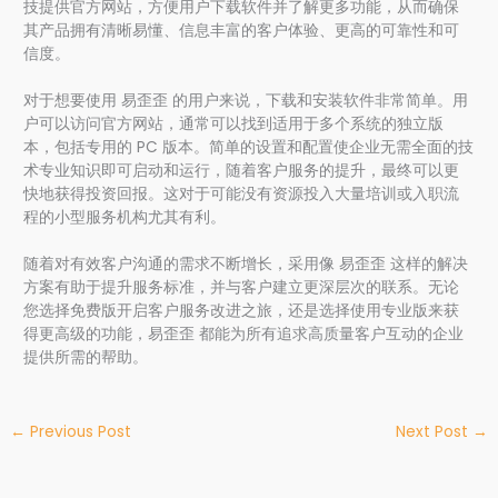
技提供官方网站，方便用户下载软件并了解更多功能，从而确保
其产品拥有清晰易懂、信息丰富的客户体验、更高的可靠性和可
信度。
对于想要使用 易歪歪 的用户来说，下载和安装软件非常简单。用
户可以访问官方网站，通常可以找到适用于多个系统的独立版
本，包括专用的 PC 版本。简单的设置和配置使企业无需全面的技
术专业知识即可启动和运行，随着客户服务的提升，最终可以更
快地获得投资回报。这对于可能没有资源投入大量培训或入职流
程的小型服务机构尤其有利。
随着对有效客户沟通的需求不断增长，采用像 易歪歪 这样的解决
方案有助于提升服务标准，并与客户建立更深层次的联系。无论
您选择免费版开启客户服务改进之旅，还是选择使用专业版来获
得更高级的功能，易歪歪 都能为所有追求高质量客户互动的企业
提供所需的帮助。
←
Previous Post
Next Post
→