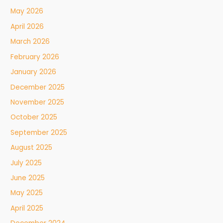
May 2026
April 2026
March 2026
February 2026
January 2026
December 2025
November 2025
October 2025
September 2025
August 2025
July 2025
June 2025
May 2025
April 2025