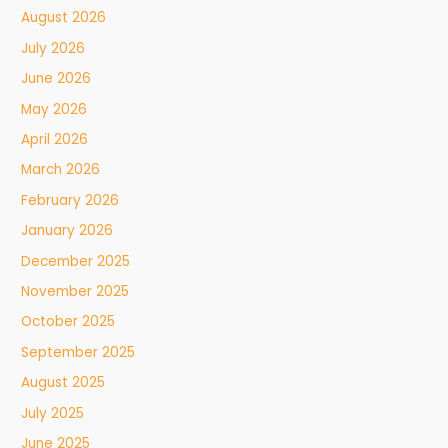
August 2026
July 2026
June 2026
May 2026
April 2026
March 2026
February 2026
January 2026
December 2025
November 2025
October 2025
September 2025
August 2025
July 2025
June 2025