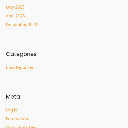
May 2025
April 2025
December 2024
Categories
Uncategorized
Meta
Log in
Entries feed
Comments feed