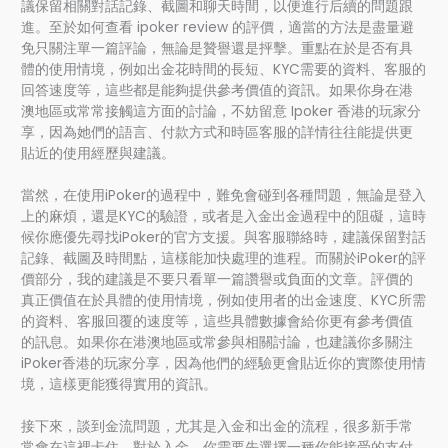
議保留相關對話記錄、截圖和聊天時間，以便進行后續的問題跟
進。至於如何查看 ipoker review 的評價，適當的方法是盡量避
免只關注單一篇評論，無論是贊譽還是抨擊。重點在於是否有具
體的使用情境，例如出金花時間的長短、KYC需要的資料、客服的
回答速度等，這些都是能夠提供參考價值的資訊。如果你身在港
澳地區或常常接觸這方面的討論，不妨留意 Ipoker 香港的玩家分
享，因為她們的語言、付款方式和時區客服的詳情往往能提供更
貼近的使用經歷與建議。
當然，在使用iPoker的過程中，難免會碰到各種問題，無論是登入
上的麻煩，還是KYC的驗證，或者是入金出金過程中的阻礙，這時
候你應優先尋找iPoker的官方支援。與客服聯絡時，建議保留對話
記錄、截圖及時間點，這樣能加快處理的進程。而關於iPoker的評
價部分，我的建議是不要只看單一篇讚譽或負面的文章。評價的
真正價值在於具體的使用情境，例如使用者的出金速度、KYC所需
的資料、客服回覆的速度等，這些具體數據會給你更有參考價值
的訊息。如果你在港澳地區或常參與相關討論，也建議你多關注
iPoker香港的玩家分享，因為他們的經驗更會貼近你的實際使用情
境，這樣更能獲得實用的資訊。
接下來，談到金流問題，尤其是入金和出金的流程，很多新手常
常會在這裡卡住。對於入金，你需要先選擇一種你能接受的支付