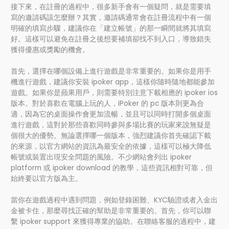
接下來，在註冊的過程中，很多新手會有一個疑問，就是需要填
寫的邀請碼該怎麼辦？其實，邀請碼通常會在註冊流程中有一個
明確的填寫步驟，建議你在「建立帳號」的那一瞬間就將其填寫
好。這樣可以避免在註冊之後想要補填卻找不到入口，導致錯失
獲得優惠或獎勵的機會。
首先，選擇在哪個設備上進行遊戲是非常重要的。如果你是用手
機進行遊戲，建議你安裝 ipoker app，這樣你隨時隨地都能參加
遊戲。如果你是蘋果用戶，則需要特別注意下載相應的 ipoker ios
版本。對於喜歡在電腦上玩的人，iPoker 的 pc 版本則更為合
適，因為它的桌面操作會更加流暢，並且可以同時打開多個桌面
進行遊戲，這對於那些喜歡同時參與多場比賽的玩家來說無疑是
個很大的優勢。無論選擇哪一個版本，強烈建議你首先確認下載
的來源，以官方網站的資訊為最安全的依據，這樣可以極大降低
帳號或裝置出現安全問題的風險。不少網站會列出 ipoker
platform 或 ipoker download 的教學，這些資訊相對可靠，但
始終要以官方版為主。
當你在遊戲過程中遇到問題，例如登錄困難、KYC驗證或者入金出
金被卡住，那麼尋找正確的幫助是非常重要的。首先，你可以聯
繫 ipoker support 來獲得專業的協助。在聯絡客服的過程中，建