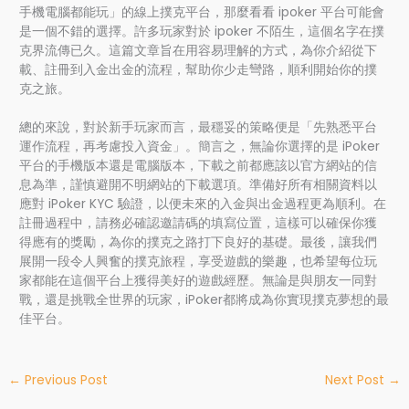
手機電腦都能玩」的線上撲克平台，那麼看看 ipoker 平台可能會
是一個不錯的選擇。許多玩家對於 ipoker 不陌生，這個名字在撲
克界流傳已久。這篇文章旨在用容易理解的方式，為你介紹從下
載、註冊到入金出金的流程，幫助你少走彎路，順利開始你的撲
克之旅。
總的來說，對於新手玩家而言，最穩妥的策略便是「先熟悉平台
運作流程，再考慮投入資金」。簡言之，無論你選擇的是 iPoker
平台的手機版本還是電腦版本，下載之前都應該以官方網站的信
息為準，謹慎避開不明網站的下載選項。準備好所有相關資料以
應對 iPoker KYC 驗證，以便未來的入金與出金過程更為順利。在
註冊過程中，請務必確認邀請碼的填寫位置，這樣可以確保你獲
得應有的獎勵，為你的撲克之路打下良好的基礎。最後，讓我們
展開一段令人興奮的撲克旅程，享受遊戲的樂趣，也希望每位玩
家都能在這個平台上獲得美好的遊戲經歷。無論是與朋友一同對
戰，還是挑戰全世界的玩家，iPoker都將成為你實現撲克夢想的最
佳平台。
←
Previous Post
Next Post
→