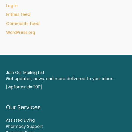
Log in
Entries feed
Comments feed
WordPress.org
Join Our Mailing List
Get updates, news, and more delivered to your inbox.
[wpforms id="101"]
Our Services
Assisted Living
Pharmacy Support