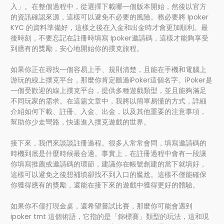
入」。在整個過程中，從選擇下載哪一個版本開始，然後以官方
的資訊確認來源，這樣可以避免不必要的風險。務必要將 Ipoker
KYC 的資料準備好，這樣之後在入金和出金時才會更加順利。最
後時刻，不要忘記在註冊時填寫 Ipoker邀請碼，這樣才能夠享受
到應有的獎勵，安心地開始你的撲克旅程。
如果你正在尋找一個容易上手、規則清楚，且能在手機和電腦上
游玩的線上撲克平台，那麼你肯定聽過iPoker這個名字。iPoker是
一個受歡迎的線上撲克平台，提供多種遊戲類型，並且能夠滿足
不同玩家的需求。在這篇文章中，我將以簡單易懂的方式，詳細
介紹如何下載、註冊、入金、出金，以及其他重要的注意事項，
幫助你少走彎路，快速進入撲克遊戲的世界。
接下來，我們來談談註冊過程。很多人常常會問，填寫邀請碼的
時機到底是什麼時候最合適。事實上，在註冊過程中會有一段讓
你填寫推薦或邀請碼的環節，建議你在帳號創建的當下就填好，
這樣可以避免之後想補填卻找不到入口的尷尬。這樣不僅能確保
你獲得應有的獎勵，還能在接下來的遊戲中獲得更好的體驗。
如果你不僅打現金桌，還希望嘗試比賽，那麼你可能會遇到
ipoker tmt 這個術語，它指的是「錦標賽」類型的玩法，這和現