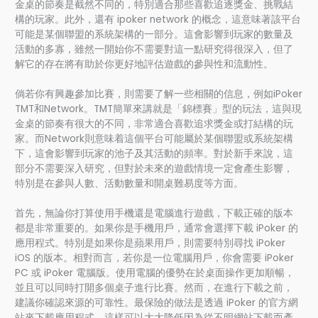
金桌的節奏是截然不同的，特別適合那些喜歡追逐獎金、挑戰結
構的玩家。此外，還有 ipoker network 的概念，這意味著該平台
可能是某個聯盟的系統架構的一部分。這會影響到玩家的數量及
活動的多寡，雖然一開始你不需要對這一點研究得很深入，但了
解它的存在將有助於你更好地評估遊戲的參與性和流動性。
倘若你有興趣參加比賽，則需要了解一些相關的信息，例如iPoker
TMT和Network。TMT簡單來講就是「錦標賽」型的玩法，這與現
金桌的節奏有很大的不同，非常適合喜歡追求獎金或打結構的玩
家。而Network則意味着這個平台可能屬於某個聯盟或系統架構
下，這會影響到玩家的池子及其活動的頻率。對於新手來說，這
部分不需要深入研究，但對於未來的遊戲情境一定會產生影響，
特別是在參與人數、活動數量和開桌難易度等方面。
首先，無論你打算使用手機還是電腦進行遊戲，下載正確的版本
都是非常重要的。如果你是手機用戶，通常會選擇下載 iPoker 的
應用程式。特別是如果你是蘋果用戶，則需要特別尋找 iPoker
iOS 的版本。相對而言，若你是一位電腦用戶，你會需要 iPoker
PC 或 iPoker 電腦版。使用電腦的優勢在於桌面操作更加順暢，
並且可以同時打開多個桌子進行比賽。然而，在進行下載之前，
建議你確認來源的可靠性。最保險的做法是透過 iPoker 的官方網
站來下載應用程式，這樣可以大大降低因為從不明網站下載而產