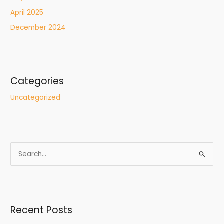
April 2025
December 2024
Categories
Uncategorized
S
e
a
r
Recent Posts
c
h