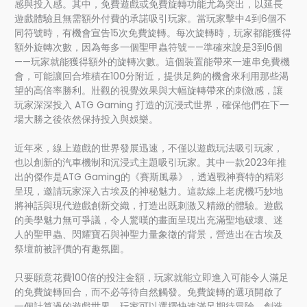
感與投入感。其中，免費遊戲或免費旋轉功能尤為突出，以延長
遊戲體驗且無需額外付費的承諾吸引玩家。當玩家擊中4到6個不
同符號時，有機會宣告15次免費旋轉。每次旋轉時，玩家都能獲得
額外旋轉次數，因為每多一個聖甲蟲符號——準確來說是3到6個
——玩家就能獲得額外的旋轉次數。這個裝置能帶來一連串免費機
會，可能讓回合堆積在100分附近，提供足夠的機會來利用那些渴
望的高倍率勝利。壯觀的視覺效果與大幅旋轉帶來的刺激感，讓
玩家深深投入 ATG Gaming 打造的沉浸式世界，確保他們在下一
場大勝之後依然保持投入與娛樂。
近年來，線上遊戲的世界發展迅速，不僅以遊戲玩法吸引玩家，
也以創新的汽車機制和沉浸式主題吸引玩家。其中一款2023年推
出的傑作是ATG Gaming的《賽斯風暴》，透過戰神賽特的精彩
呈現，邀請玩家深入古埃及的神秘魅力。這款線上老虎機巧妙地
將神話與現代遊戲創新交織，打造出既刺激又精緻的體驗。遊戲
的美學魅力無可爭議，令人驚嘆的畫面呈現出充滿聖地破壞、迷
人的聖甲蟲、閃耀寶石與神聖力量象徵的背景，營造出在古埃及
祭壇前被評價的有趣氛圍。
只要願意花費100倍的投注金額，玩家就能立即進入可能令人滿足
的免費旋轉回合，而不必等待自然觸發。免費旋轉的選項開啟了
一個計算過的遊戲世界，玩家可以選擇快速滿足期待冒險，創造