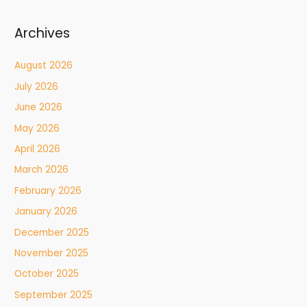
Archives
August 2026
July 2026
June 2026
May 2026
April 2026
March 2026
February 2026
January 2026
December 2025
November 2025
October 2025
September 2025