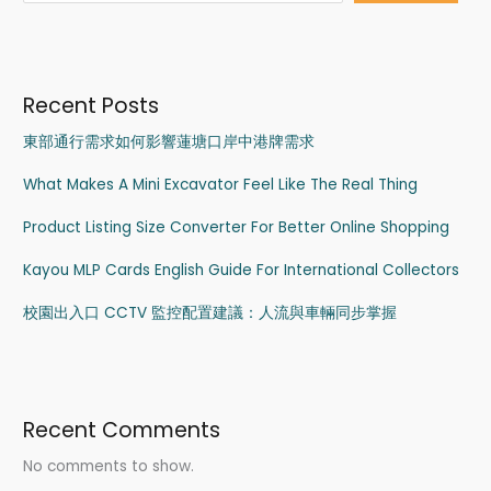
Recent Posts
東部通行需求如何影響蓮塘口岸中港牌需求
What Makes A Mini Excavator Feel Like The Real Thing
Product Listing Size Converter For Better Online Shopping
Kayou MLP Cards English Guide For International Collectors
校園出入口 CCTV 監控配置建議：人流與車輛同步掌握
Recent Comments
No comments to show.