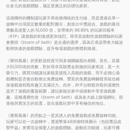
出多元的遊戲體驗，滿足更廣泛的目標玩家群。
這個獨特的機制讓玩家不再依賴傳統的支付線，而是透過在單一
旋轉中出現固定數量的配對圖示，創造出中獎組合。遊戲的最佳
乘數高達驚人的 51,000 倍，並帶來約 96.89% 的玩家回報率
（RTP）讓遊戲的刺激感更加強烈。尋求高波動性遊戲體驗的玩家
會覺得《Storm of Seth》是合適的選擇，因為它承諾帶來大幅波
動和快速的遊戲體驗，提升每場遊戲的整體刺激感。
《賽特風暴》的受歡迎程度可與多個關鍵面向相關。首先，其最
大51,000倍的倍數，對於尋求高額獎金刺激的玩家來說，是一大
吸引力。購買功能讓玩家能直接投入高能的遊戲，而不必擔心遊
戲機制是否會自動推出免費旋轉。豐富的免費旋轉觸發系統也確
保遊戲過程既有趣又充滿活力。此外，跨平台輕鬆存取的適應性
提升了遊戲的覆蓋範圍，讓玩家能在家中或移動中享受遊戲樂
趣。這種適應性使《Storm of Seth》成為各大線上賭場網站、部
落格與實況主的首選，並在遊戲社群中享有極佳的地位。
《賽斯風暴》的亮點之一是其誘人的免費遊戲或免費旋轉功能。
玩家可以在一次旋轉中，透過擊落4到6個特殊圖示（包括獎品或
聖甲蟲）來實現這個驚人的遊戲體驗。啟動此功能後，玩家可獲