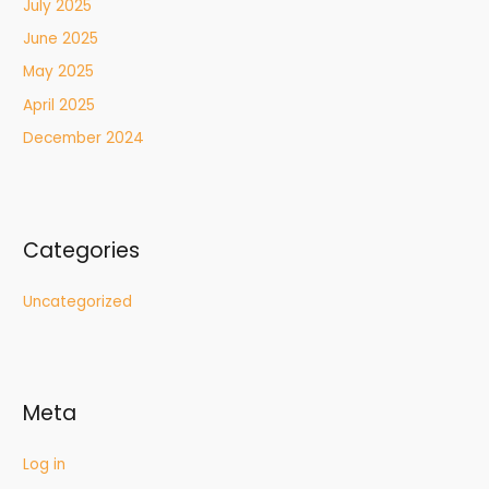
July 2025
June 2025
May 2025
April 2025
December 2024
Categories
Uncategorized
Meta
Log in