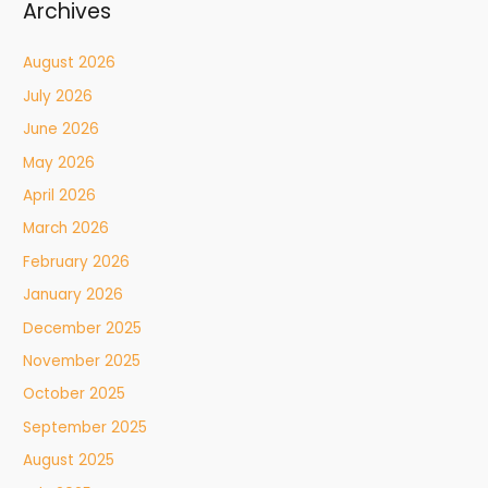
Archives
August 2026
July 2026
June 2026
May 2026
April 2026
March 2026
February 2026
January 2026
December 2025
November 2025
October 2025
September 2025
August 2025