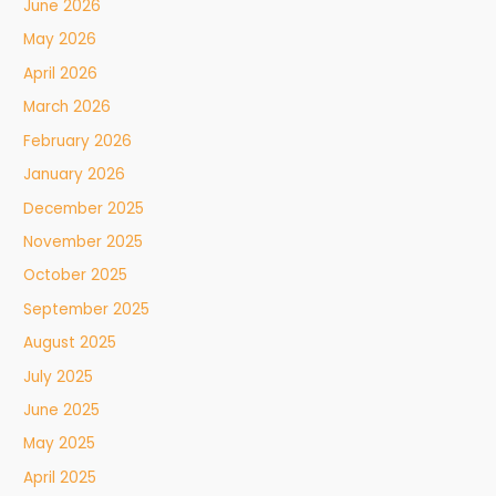
June 2026
May 2026
April 2026
March 2026
February 2026
January 2026
December 2025
November 2025
October 2025
September 2025
August 2025
July 2025
June 2025
May 2025
April 2025