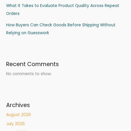
What It Takes to Evaluate Product Quality Across Repeat
Orders
How Buyers Can Check Goods Before Shipping Without
Relying on Guesswork
Recent Comments
No comments to show.
Archives
August 2026
July 2026