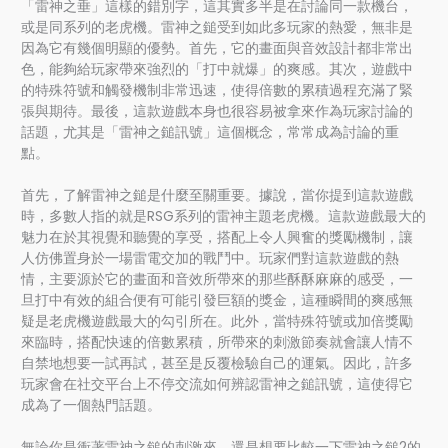
「雷神之垂」這樣的錯別字，這其實多半是在討論同一款機台，
或是同系列的老虎機。雷神之鎚受到如此多玩家的熱愛，無非是
因為它有幾個明顯的優勢。首先，它的畫面與音效設計都非常出
色，能夠給玩家帶來強烈的「打中就爆」的爽感。其次，遊戲中
的特殊符號和觸發機制非常迅速，使得倍數的累積過程充滿了緊
張與期待。最後，這款遊戲本身也很容易被拿來作為玩家討論的
話題，尤其是「雷神之鎚訊號」這個概念，常常成為討論的重
點。
首先，了解雷神之鎚是什麼至關重要。據說，當你提到這款遊戲
時，多數人指的就是RSG系列的雷神主題老虎機。這款遊戲最大的
魅力在於其視覺和聽覺的享受，搭配上令人興奮的獎勵機制，讓
人仿佛置身於一場雷電交加的戰鬥中。玩家們對這款遊戲的熱
情，主要源於它的畫面和音效所帶來的那些酥酥麻麻的感受，一
旦打中有效的組合便有可能引發巨額的獎金，這種瞬間的爽感無
疑是老虎機遊戲最大的勾引所在。此外，當特殊符號或加倍獎勵
來臨時，搭配快速的倍數累積，所帶來的刺激節奏就會讓人情不
自禁地想要一試再試，甚至是反覆檢驗自己的運氣。因此，許多
玩家會在社交平台上不停交流如何辨認雷神之鎚訊號，這使得它
成為了一個熱門話題。
無論你是衝著雷神之鎚的刺激來，還是想要比較一下雷神之鎚2的