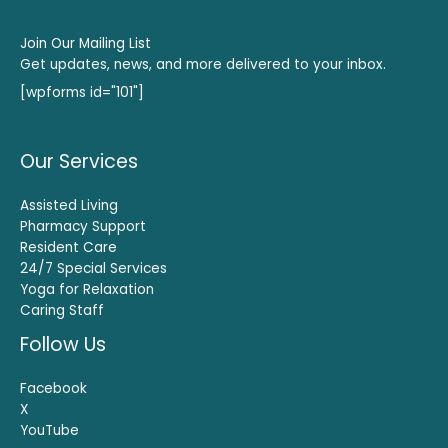
Join Our Mailing List
Get updates, news, and more delivered to your inbox.
[wpforms id="101"]
Our Services
Assisted Living
Pharmacy Support
Resident Care
24/7 Special Services
Yoga for Relaxation
Caring Staff
Follow Us
Facebook
X
YouTube