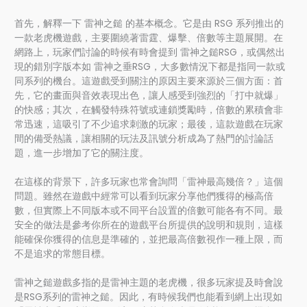
首先，解釋一下 雷神之鎚 的基本概念。它是由 RSG 系列推出的
一款老虎機遊戲，主要圍繞著雷霆、爆擊、倍數等主題展開。在
網路上，玩家們討論的時候有時會提到 雷神之鎚RSG，或偶然出
現的錯別字版本如 雷神之垂RSG，大多數情況下都是指同一款或
同系列的機台。這遊戲受到關注的原因主要來源於三個方面：首
先，它的畫面與音效表現出色，讓人感受到強烈的「打中就爆」
的快感；其次，在觸發特殊符號或連鎖獎勵時，倍數的累積會非
常迅速，這吸引了不少追求刺激的玩家；最後，這款遊戲在玩家
間的備受熱議，讓相關的玩法及訊號分析成為了熱門的討論話
題，進一步增加了它的關注度。
在這樣的背景下，許多玩家也常會詢問「雷神最高幾倍？」這個
問題。雖然在遊戲中經常可以看到玩家分享他們獲得的極高倍
數，但實際上不同版本或不同平台設置的倍數可能各有不同。最
安全的做法是參考你所在的遊戲平台所提供的說明和規則，這樣
能確保你獲得的信息是準確的，並把最高倍數視作一種上限，而
不是追求的常態目標。
雷神之鎚遊戲多指的是雷神主題的老虎機，很多玩家提及時會說
是RSG系列的雷神之鎚。因此，有時候我們也能看到網上出現如