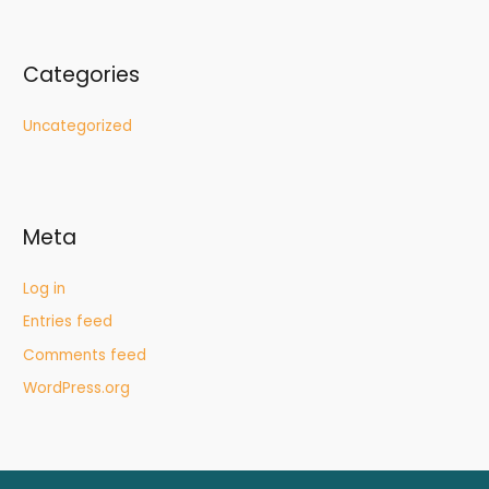
Categories
Uncategorized
Meta
Log in
Entries feed
Comments feed
WordPress.org