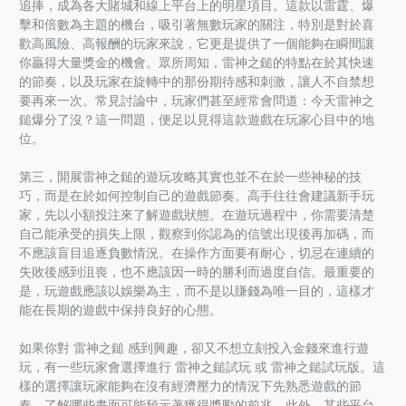
追捧，成為各大賭城和線上平台上的明星項目。這款以雷霆、爆
擊和倍數為主題的機台，吸引著無數玩家的關注，特別是對於喜
歡高風險、高報酬的玩家來說，它更是提供了一個能夠在瞬間讓
你贏得大量獎金的機會。眾所周知，雷神之鎚的特點在於其快速
的節奏，以及玩家在旋轉中的那份期待感和刺激，讓人不自禁想
要再來一次。常見討論中，玩家們甚至經常會問道：今天雷神之
鎚爆分了沒？這一問題，便足以見得這款遊戲在玩家心目中的地
位。
第三，開展雷神之鎚的遊玩攻略其實也並不在於一些神秘的技
巧，而是在於如何控制自己的遊戲節奏。高手往往會建議新手玩
家，先以小額投注來了解遊戲狀態。在遊玩過程中，你需要清楚
自己能承受的損失上限，觀察到你認為的信號出現後再加碼，而
不應該盲目追逐負數情況。在操作方面要有耐心，切忌在連續的
失敗後感到沮喪，也不應該因一時的勝利而過度自信。最重要的
是，玩遊戲應該以娛樂為主，而不是以賺錢為唯一目的，這樣才
能在長期的遊戲中保持良好的心態。
如果你對 雷神之鎚 感到興趣，卻又不想立刻投入金錢來進行遊
玩，有一些玩家會選擇進行 雷神之鎚試玩 或 雷神之鎚試玩版。這
樣的選擇讓玩家能夠在沒有經濟壓力的情況下先熟悉遊戲的節
奏，了解哪些畫面可能預示著獲得獎勵的前兆。此外，某些平台