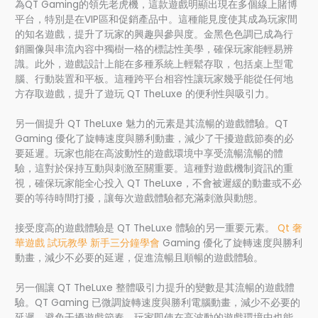
為QT Gaming的領先老虎機，這款遊戲明顯出現在多個線上賭博
平台，特別是在VIP區和促銷產品中。這種能見度使其成為玩家間
的知名遊戲，提升了玩家的興趣與參與度。金黑色色調已成為行
銷圖像與串流內容中獨樹一格的標誌性美學，確保玩家能輕易辨
識。此外，遊戲設計上能在多種系統上輕鬆存取，包括桌上型電
腦、行動裝置和平板。這種跨平台相容性讓玩家幾乎能從任何地
方存取遊戲，提升了遊玩 QT TheLuxe 的便利性與吸引力。
另一個提升 QT TheLuxe 魅力的元素是其流暢的遊戲體驗。QT
Gaming 優化了旋轉速度與勝利動畫，減少了干擾遊戲節奏的必
要延遲。玩家也能在高波動性的遊戲環境中享受流暢流暢的體
驗，這對於保持互動與刺激至關重要。這種對遊戲機制資訊的重
視，確保玩家能全心投入 QT TheLuxe，不會被遲緩的動畫或不必
要的等待時間打擾，讓每次遊戲體驗都充滿刺激與動態。
接受度高的遊戲體驗是 QT TheLuxe 體驗的另一重要元素。
Qt 奢
華遊戲 試玩教學 新手三分鐘學會
Gaming 優化了旋轉速度與勝利
動畫，減少不必要的延遲，促進流暢且順暢的遊戲體驗。
另一個讓 QT TheLuxe 整體吸引力提升的變數是其流暢的遊戲體
驗。QT Gaming 已微調旋轉速度與勝利電腦動畫，減少不必要的
延遲，避免干擾遊戲節奏。玩家即使在高波動的遊戲環境中也能