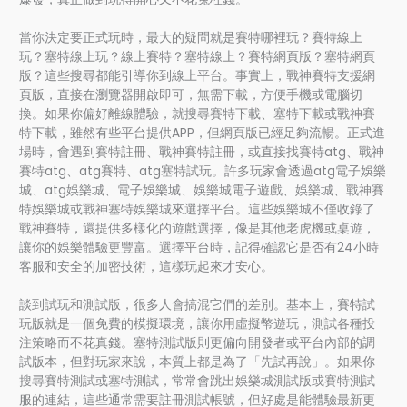
當你決定要正式玩時，最大的疑問就是賽特哪裡玩？賽特線上
玩？塞特線上玩？線上賽特？塞特線上？賽特網頁版？塞特網頁
版？這些搜尋都能引導你到線上平台。事實上，戰神賽特支援網
頁版，直接在瀏覽器開啟即可，無需下載，方便手機或電腦切
換。如果你偏好離線體驗，就搜尋賽特下載、塞特下載或戰神賽
特下載，雖然有些平台提供APP，但網頁版已經足夠流暢。正式進
場時，會遇到賽特註冊、戰神賽特註冊，或直接找賽特atg、戰神
賽特atg、atg賽特、atg塞特試玩。許多玩家會透過atg電子娛樂
城、atg娛樂城、電子娛樂城、娛樂城電子遊戲、娛樂城、戰神賽
特娛樂城或戰神塞特娛樂城來選擇平台。這些娛樂城不僅收錄了
戰神賽特，還提供多樣化的遊戲選擇，像是其他老虎機或桌遊，
讓你的娛樂體驗更豐富。選擇平台時，記得確認它是否有24小時
客服和安全的加密技術，這樣玩起來才安心。
談到試玩和測試版，很多人會搞混它們的差別。基本上，賽特試
玩版就是一個免費的模擬環境，讓你用虛擬幣遊玩，測試各種投
注策略而不花真錢。塞特測試版則更偏向開發者或平台內部的調
試版本，但對玩家來說，本質上都是為了「先試再說」。如果你
搜尋賽特測試或塞特測試，常常會跳出娛樂城測試版或賽特測試
服的連結，這些通常需要註冊測試帳號，但好處是能體驗最新更