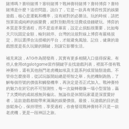
賭博嗎？賽特賭博？塞特賭博？戰神賽特賭博？賽特博弈？賽特
賭博是什麼？這些問題。說白了，它是一款具有博弈性質的娛樂
遊戲，核心是運氣和機率，沒有絕對的必勝法。玩的時候，請把
預算當成純粹的娛樂費，絕對別動用生活費或借錢硬玩。博弈的
本質是享受過程，而不是追求暴富，設定止損點很重要，比如每
天只玩固定金額，輸到就停。台灣的法規對線上博弈有嚴格規
定，所以選擇合法授權的平台，才能避免風險。記住，健康的遊
戲態度是長久玩樂的關鍵，別讓它影響生活。
補充來說，ATG作為開發商，其實有更多相關入口值得探索。有
些人會用atgslotgame當作關鍵字去找遊戲列表，裡面不僅有戰
神賽特，還有其他熱門老虎機如埃及主題系列或冒險類遊戲。不
管你怎麼搜尋，從試玩版開始總是明智之舉，先把機制跑熟，了
解每個符號的價值和觸發機率，再決定是否正式加入。戰神賽特
的魅力在於它的不可預測性，每一次旋轉都像一場小型冒險，贏
了大獎時的成就感無與倫比。無論你是休閒玩家還是深度愛好
者，這款遊戲都能帶來滿滿的娛樂價值。最後，玩遊戲的目的是
放鬆身心，保持理性，享受過程，你會發現戰神賽特不只是一款
老虎機，更是一段神話之旅。