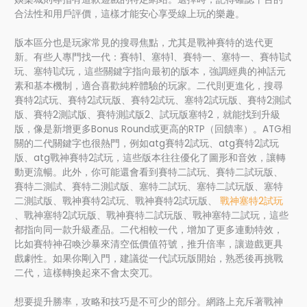
合法性和用戶評價，這樣才能安心享受線上玩的樂趣。
版本區分也是玩家常見的搜尋焦點，尤其是戰神賽特的迭代更
新。有些人專門找一代：賽特1、塞特1、賽特一、塞特一、賽特1試
玩、塞特1試玩，這些關鍵字指向最初的版本，強調經典的神話元
素和基本機制，適合喜歡純粹體驗的玩家。二代則更進化，搜尋
賽特2試玩、賽特2試玩版、賽特2試玩、塞特2試玩版、賽特2測試
版、賽特2測試版、賽特測試版2、試玩版塞特2，就能找到升級
版，像是新增更多Bonus Round或更高的RTP（回饋率）。ATG相
關的二代關鍵字也很熱門，例如atg賽特2試玩、atg賽特2試玩
版、atg戰神賽特2試玩，這些版本往往優化了圖形和音效，讓轉
動更流暢。此外，你可能還會看到賽特二試玩、賽特二試玩版、
賽特二測試、賽特二測試版、塞特二試玩、塞特二試玩版、塞特
二測試版、戰神賽特2試玩、戰神賽特2試玩版、
戰神塞特2試玩
、戰神塞特2試玩版、戰神賽特二試玩版、戰神塞特二試玩，這些
都指向同一款升級產品。二代相較一代，增加了更多連動特效，
比如賽特神召喚沙暴來清空低價值符號，推升倍率，讓遊戲更具
戲劇性。如果你剛入門，建議從一代試玩版開始，熟悉後再挑戰
二代，這樣轉換起來不會太突兀。
想要提升勝率，攻略和技巧是不可少的部分。網路上充斥著戰神