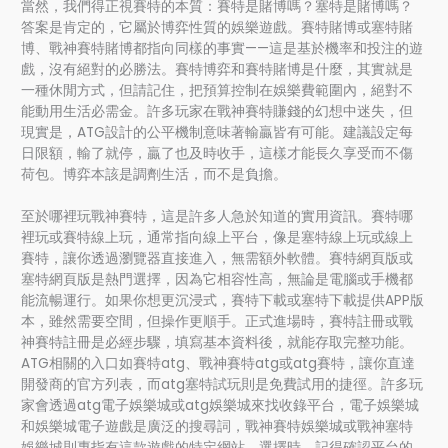
當然，我們得正視賽特的本質：賽特是賭博嗎？塞特是賭博嗎？
答案是肯定的，它屬於博弈性質的娛樂遊戲。賽特賭博或塞特賭
博、戰神賽特賭博都指向同樣的事實——這是基於機率和投注的遊
戲，沒有絕對的必勝法。賽特博弈和賽特賭博是什麼，其實就是
一種休閒方式，但請記住，把預算控制在娛樂費範圍內，絕對不
能動用生活必需金。許多玩家在戰神賽特賺錢的幻想中迷失，但
現實是，ATG設計的公平機制意味著輸贏皆有可能。建議設定每
日限額，輸了就停，贏了也及時收手，這樣才能長久享受而不傷
荷包。博弈本該是調劑生活，而不是負擔。
至於哪裡玩戰神賽特，這是許多人急於知道的實用資訊。賽特哪
裡玩或賽特線上玩，通常指向線上平台，像是塞特線上玩或線上
賽特，讓你透過瀏覽器直接進入，無需額外軟體。賽特網頁版或
塞特網頁版是熱門選擇，因為它相容性高，無論是電腦或手機都
能流暢運行。如果你想更沉浸式，賽特下載或塞特下載提供APP版
本，雖然需要空間，但操作更順手。正式進場時，賽特註冊或戰
神賽特註冊是必經步驟，填寫基本資料後，就能存取完整功能。
ATG相關的入口如賽特atg、戰神賽特atg或atg賽特，讓你直達
開發商的官方列表，而atg塞特試玩則是免費試用的捷徑。許多玩
家會透過atg電子娛樂城或atg娛樂城來找收錄平台，電子娛樂城
和娛樂城電子遊戲是廣泛的搜尋詞，戰神賽特娛樂城或戰神塞特
娛樂城則專指有這款遊戲的特定網站。選擇時，記得確認平台的