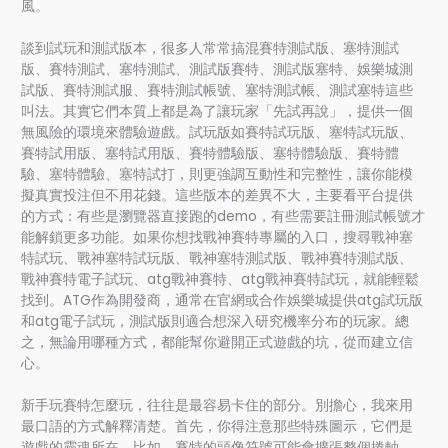
風。
談到試玩和測試版本，很多人常常搞混賽特測試版、塞特測試
版、賽特測試、塞特測試、測試版賽特、測試版塞特、娛樂城測
試版、賽特測試服、賽特測試帳號、塞特測試帳、測試塞特這些
叫法。其實它們本質上都是為了讓玩家「先試再說」，提供一個
無風險的環境來體驗遊戲。試玩版如賽特試玩版、塞特試玩版、
賽特試用版、塞特試用版、賽特體驗版、塞特體驗版、賽特體
驗、塞特體驗、塞特試打，則更強調互動性和完整性，讓你能模
擬真實投注但不用花錢。這些版本的差異不大，主要看平台提供
的方式：有些是瀏覽器直接跑的demo，有些需要註冊測試帳號才
能解鎖更多功能。如果你想找戰神賽特專屬的入口，搜尋戰神塞
特試玩、戰神塞特試玩版、戰神塞特測試版、戰神賽特測試版、
戰神賽特電子試玩、atg戰神賽特、atg戰神賽特試玩，就能輕鬆
找到。ATG作為開發商，通常在官網或合作娛樂城提供atg試玩版
和atg電子試玩，測試版則適合想深入研究機率分布的玩家。總
之，無論用哪種方式，都能幫你避開正式遊戲的坑，從而建立信
心。
新手玩賽特怎麼玩，往往是最容易卡住的部分。別擔心，我來用
最口語的方式解釋清楚。首先，你得注意那些特殊圖示，它們是
遊戲的靈魂所在。比如，賽特的頭像符號可能會擴張整個捲軸，