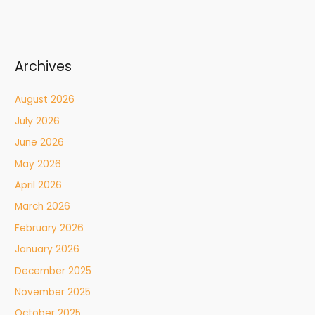
Archives
August 2026
July 2026
June 2026
May 2026
April 2026
March 2026
February 2026
January 2026
December 2025
November 2025
October 2025