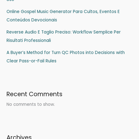
Online Gospel Music Generator Para Cultos, Eventos E
Conteúdos Devocionais
Reverse Audio E Taglio Preciso: Workflow Semplice Per
Risultati Professionali
A Buyer’s Method for Turn QC Photos into Decisions with
Clear Pass-or-Fail Rules
Recent Comments
No comments to show.
Archives