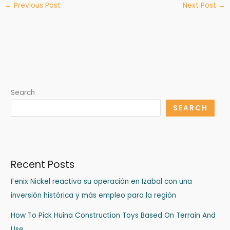
←
Previous Post
Next Post
→
Search
SEARCH
Recent Posts
Fenix Nickel reactiva su operación en Izabal con una
inversión histórica y más empleo para la región
How To Pick Huina Construction Toys Based On Terrain And
Use