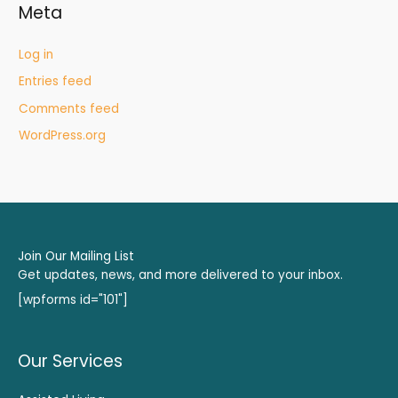
Meta
Log in
Entries feed
Comments feed
WordPress.org
Join Our Mailing List
Get updates, news, and more delivered to your inbox.
[wpforms id="101"]
Our Services