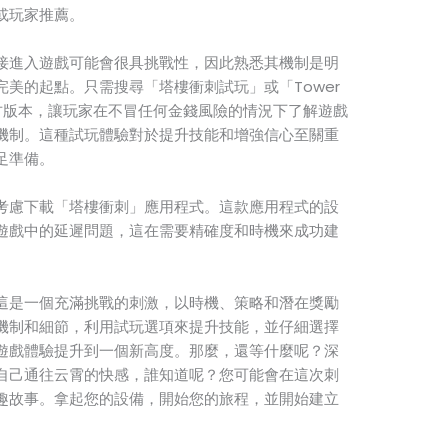
或玩家推薦。
接進入遊戲可能會很具挑戰性，因此熟悉其機制是明
美的起點。只需搜尋「塔樓衝刺試玩」或「Tower
些官方版本，讓玩家在不冒任何金錢風險的情況下了解遊戲
機制。這種試玩體驗對於提升技能和增強信心至關重
足準備。
考慮下載「塔樓衝刺」應用程式。這款應用程式的設
遊戲中的延遲問題，這在需要精確度和時機來成功建
這是一個充滿挑戰的刺激，以時機、策略和潛在獎勵
機制和細節，利用試玩選項來提升技能，並仔細選擇
遊戲體驗提升到一個新高度。那麼，還等什麼呢？深
自己通往云霄的快感，誰知道呢？您可能會在這次刺
趣故事。拿起您的設備，開始您的旅程，並開始建立