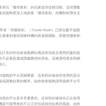
家來玩「樓塔衝刺」的玩家提供促銷活動。這些獎勵
使其能夠更深入地探索「樓塔衝刺」的機制和潛在支
爭者「塔樓衝刺」（Tower Rush）已經在數字遊戲
上腺素刺激與策略時機的新遊戲體驗，那麼塔樓衝刺
設計良好的在線遊戲網站應該有高效且透明的贏利提
有不必要延遲或隱藏費用的系統。這種透明度表明網
信心。
刺遊戲的平台至關重要。這有助於確保您使用的是合
線或調整結果的概率。始終檢查能夠證明遊戲平台可
執照的平台是非常重要的。這有助於確保你正在使用
機器可能帶來的不公正折扣或操控結果的風險。始終