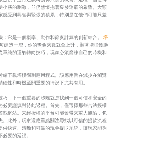
受小勝的刺激，並仍然懷抱著爆發運氣的希望。大額
家感受到興奮與緊張的積累，特別是在他們可能只差
。
機；它是一個概率、動作和節奏計算的創新結合。
塔
每建造一層，你的獎金乘數就會上升，顯著增強獲勝
從單純的運氣轉向技巧，玩家必須磨練自己的時機和
考慮下載塔樓衝刺應用程式。該應用旨在減少在瀏覽
精確性和時機至關重要的情況下尤其有用。
技巧，下一個重要的步驟就是找到一個可信和安全的
務必要謹慎對待此過程。首先，僅選擇那些合法授權
遊戲網站。未經授權的平台可能會帶來重大風險，包
失。此外，玩家還應重點關注尋找以可信的提款流程
提供快速、清晰和可靠的現金提取系統，讓玩家能夠
不必要的延誤。