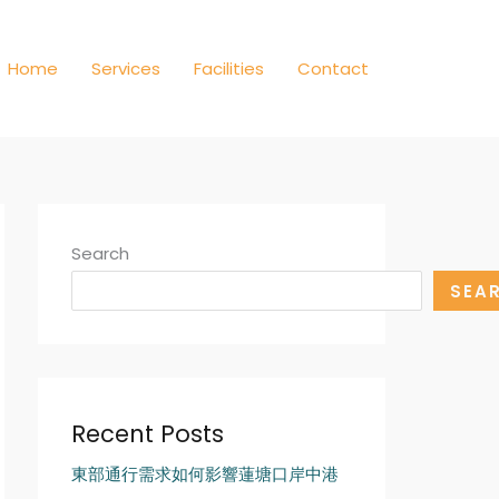
Home
Services
Facilities
Contact
Search
SEA
Recent Posts
東部通行需求如何影響蓮塘口岸中港