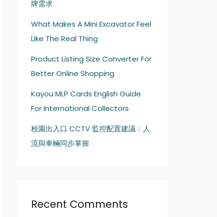
牌需求
What Makes A Mini Excavator Feel
Like The Real Thing
Product Listing Size Converter For
Better Online Shopping
Kayou MLP Cards English Guide
For International Collectors
校園出入口 CCTV 監控配置建議：人
流與車輛同步掌握
Recent Comments