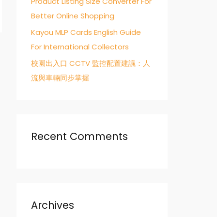
Product Listing Size Converter For
Better Online Shopping
Kayou MLP Cards English Guide
For International Collectors
→
校園出入口 CCTV 監控配置建議：人
流與車輛同步掌握
Recent Comments
Archives