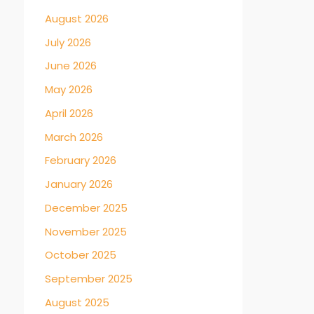
August 2026
July 2026
June 2026
May 2026
April 2026
March 2026
February 2026
January 2026
December 2025
November 2025
October 2025
September 2025
August 2025