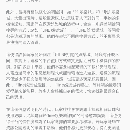
此外，當擁有相似概念的關鍵詞，如「1:1 娛樂城」和「1比1 娛樂
城」大量出現時，這般搜索模式也意味著人們對於同一事物的多
樣性認知。玩家們在探索娛樂城的過程中，會進一步調整關鍵詞
搜尋的方式，諸如「LINE 娛樂城1:1」、「LINE 1:1 娛樂城」等詞彙
都是這種現象的體現。他們在嘗試不同的搜尋方式，並不斷尋求
最快捷的進入管道。
這使得許多玩家開始關注「用LINE打開的娛樂城」到底有什麼不
同。事實上，這樣的平台使用方式確實更貼近日常手機操作的習
慣。對許多新手來說，他們不需要經歷繁瑣的下載和安裝過程，
只需透過簡單的消息應用程式就能輕鬆地進入遊戲。這樣的流程
不僅減少了初次使用時的焦慮感，也讓更多玩家願意嘗試。因
此，「line娛樂城最新」、「line娛樂城有哪些」等相關的搜尋詞
變得越來越常見。許多人會根據自身的需求，快速找到最適合自
己的選項。
在這個信息透明化的時代，玩家往往會在網絡上搜尋相關口碑和
使用經驗，尤其是關於“line娛樂城詐騙”的討論愈加頻繁。這也使
得平台的信任度成為了玩家選擇的重要參考標準。若玩家能夠在
資訊公開透明的環境中活動，他們會感到更加安心，從而更願意