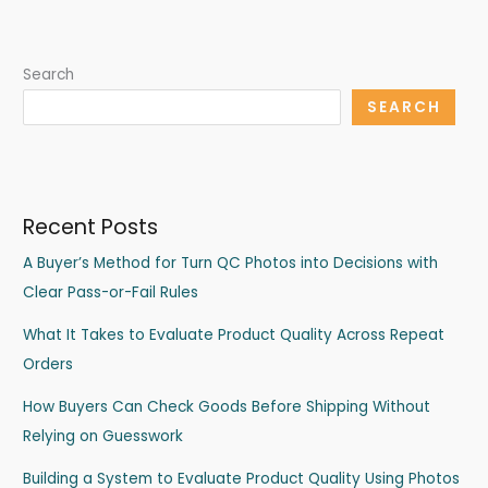
Search
SEARCH
Recent Posts
A Buyer’s Method for Turn QC Photos into Decisions with
Clear Pass-or-Fail Rules
What It Takes to Evaluate Product Quality Across Repeat
Orders
How Buyers Can Check Goods Before Shipping Without
Relying on Guesswork
Building a System to Evaluate Product Quality Using Photos