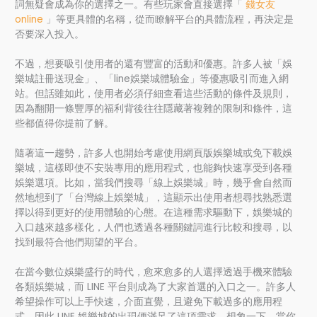
詞無疑會成為你的選擇之一。有些玩家會直接選擇「
錢女友
online
」等更具體的名稱，從而瞭解平台的具體流程，再決定是
否要深入投入。
不過，想要吸引使用者的還有豐富的活動和優惠。許多人被「娛
樂城註冊送現金」、「line娛樂城體驗金」等優惠吸引而進入網
站。但話雖如此，使用者必須仔細查看這些活動的條件及規則，
因為翻開一條豐厚的福利背後往往隱藏著複雜的限制和條件，這
些都值得你提前了解。
隨著這一趨勢，許多人也開始考慮使用網頁版娛樂城或免下載娛
樂城，這樣即使不安裝專用的應用程式，也能夠快速享受到各種
娛樂選項。比如，當我們搜尋「線上娛樂城」時，幾乎會自然而
然地想到了「台灣線上娛樂城」，這顯示出使用者想尋找熟悉選
擇以得到更好的使用體驗的心態。在這種需求驅動下，娛樂城的
入口越來越多樣化，人們也透過各種關鍵詞進行比較和搜尋，以
找到最符合他們期望的平台。
在當今數位娛樂盛行的時代，愈來愈多的人選擇透過手機來體驗
各類娛樂城，而 LINE 平台則成為了大家首選的入口之一。許多人
希望操作可以上手快速，介面直覺，且避免下載過多的應用程
式，因此 LINE 娛樂城的出現便滿足了這項需求。想象一下，當你