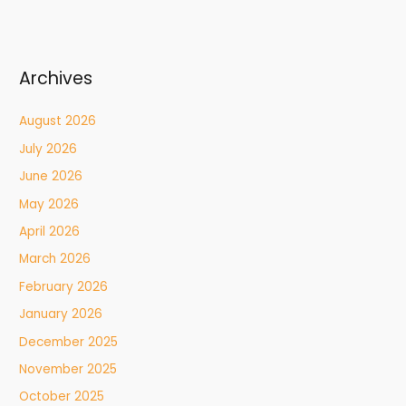
Archives
August 2026
July 2026
June 2026
May 2026
April 2026
March 2026
February 2026
January 2026
December 2025
November 2025
October 2025