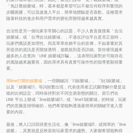
「免註冊娛樂城」時，基本都是希望可以不被任何程序和繁瑣的
步驟困擾，可以迅速進入平台，簡單地體驗是否喜歡。這種需求
隨著科技的進步和用戶需求的變化而變得越來越真實。
合法性是另一個玩家非常關心的話題，不少人會直接搜索「合法
娛樂城」或「台灣合法娛樂城」，不過在評估平台是否正規時，
玩家們應該更加理性。與其單單依賴平台的宣傳，不如著重於其
所提供的資訊是否開放透明，遊戲規則是否詳細。當你發現越來
越多的人在查詢「LINE 娛樂城詐騙」，這表明玩家對於可能存在
的風險越來越重視，因此尋求具有真實可操作性的指導更顯得重
要。
用line打開的娛樂城
，一些關鍵詞「1:1娛樂城」、「1比1娛樂城」
以及「娛樂城1:1」等詞頻繁出現，代表使用者正試圖理解什麼是這
樣的比例設定，同時保持對於不同交易形態的關注。當它們在
LINE 平台上變成「line娛樂城1:1」或「line1:1娛樂城」的時候，玩家
們的意圖是很明確的，他們希望能夠透過最簡單的關鍵字進入需
要的內容。
最後，將入口詞寫得更生活化，像「line娛樂城11」或簡單的「line
娛樂」，其實就是反映當前玩家需求的趨勢。大家都希望能夠得