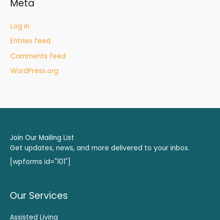
Meta
Log in
Entries feed
Comments feed
WordPress.org
Join Our Mailing List
Get updates, news, and more delivered to your inbox.
[wpforms id="101"]
Our Services
Assisted Living