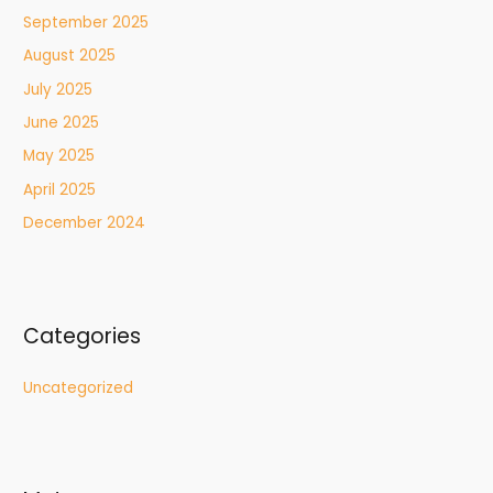
September 2025
August 2025
July 2025
June 2025
May 2025
April 2025
December 2024
Categories
Uncategorized