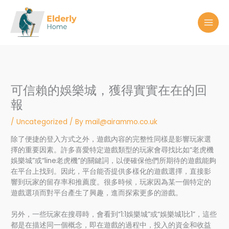
Skip
to
content
可信賴的娛樂城，獲得實實在在的回
報
/
Uncategorized
/ By
mail@airammo.co.uk
除了便捷的登入方式之外，遊戲內容的完整性同樣是影響玩家選
擇的重要因素。許多喜愛特定遊戲類型的玩家會尋找比如“老虎機
娛樂城”或“line老虎機”的關鍵詞，以便確保他們所期待的遊戲能夠
在平台上找到。因此，平台能否提供多樣化的遊戲選擇，直接影
響到玩家的留存率和推薦度。很多時候，玩家因為某一個特定的
遊戲選項而對平台產生了興趣，進而探索更多的游戲。
另外，一些玩家在搜尋時，會看到“1:1娛樂城”或“娛樂城1比1”，這些
都是在描述同一個概念，即在遊戲的過程中，投入的資金和收益