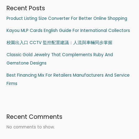
Recent Posts
Product Listing Size Converter For Better Online Shopping
Kayou MLP Cards English Guide For International Collectors
校園出入口 CCTV 監控配置建議：人流與車輛同步掌握
Classic Gold Jewelry That Complements Ruby And
Gemstone Designs
Best Financing Mix For Retailers Manufacturers And Service
Firms
Recent Comments
No comments to show.