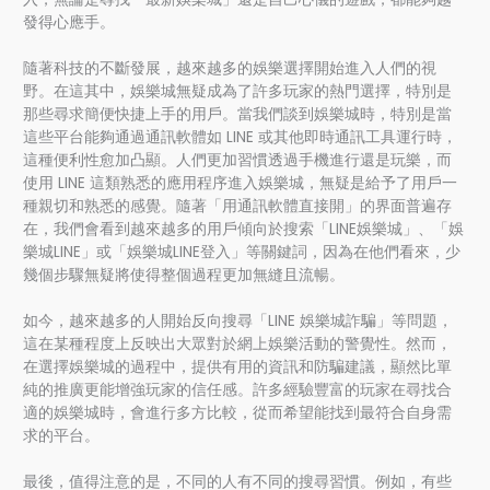
發得心應手。
隨著科技的不斷發展，越來越多的娛樂選擇開始進入人們的視
野。在這其中，娛樂城無疑成為了許多玩家的熱門選擇，特別是
那些尋求簡便快捷上手的用戶。當我們談到娛樂城時，特別是當
這些平台能夠通過通訊軟體如 LINE 或其他即時通訊工具運行時，
這種便利性愈加凸顯。人們更加習慣透過手機進行還是玩樂，而
使用 LINE 這類熟悉的應用程序進入娛樂城，無疑是給予了用戶一
種親切和熟悉的感覺。隨著「用通訊軟體直接開」的界面普遍存
在，我們會看到越來越多的用戶傾向於搜索「LINE娛樂城」、「娛
樂城LINE」或「娛樂城LINE登入」等關鍵詞，因為在他們看來，少
幾個步驟無疑將使得整個過程更加無縫且流暢。
如今，越來越多的人開始反向搜尋「LINE 娛樂城詐騙」等問題，
這在某種程度上反映出大眾對於網上娛樂活動的警覺性。然而，
在選擇娛樂城的過程中，提供有用的資訊和防騙建議，顯然比單
純的推廣更能增強玩家的信任感。許多經驗豐富的玩家在尋找合
適的娛樂城時，會進行多方比較，從而希望能找到最符合自身需
求的平台。
最後，值得注意的是，不同的人有不同的搜尋習慣。例如，有些