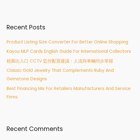
e
a
r
Recent Posts
c
h
Product Listing Size Converter For Better Online Shopping
f
Kayou MLP Cards English Guide For International Collectors
o
r
校園出入口 CCTV 監控配置建議：人流與車輛同步掌握
:
Classic Gold Jewelry That Complements Ruby And
Gemstone Designs
Best Financing Mix For Retailers Manufacturers And Service
Firms
Recent Comments