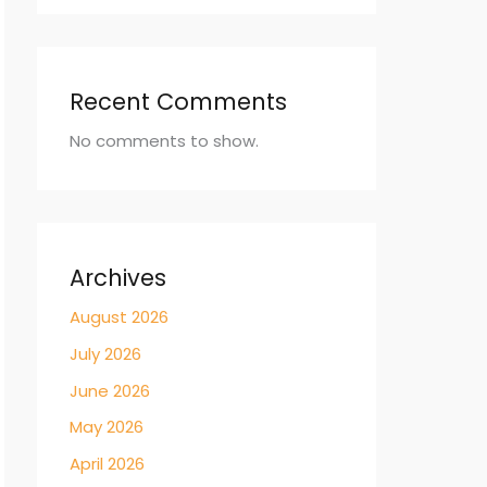
Recent Comments
No comments to show.
Archives
August 2026
July 2026
June 2026
May 2026
April 2026