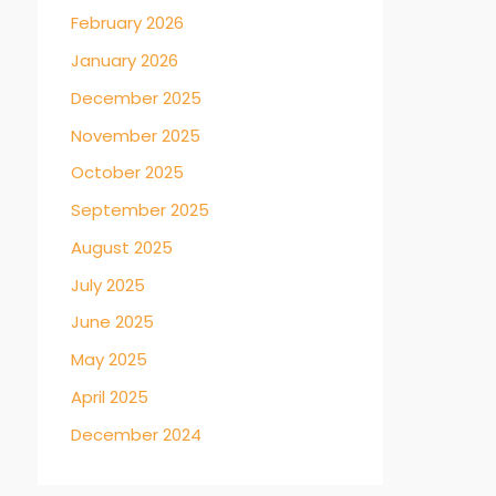
February 2026
January 2026
December 2025
November 2025
October 2025
September 2025
August 2025
July 2025
June 2025
May 2025
April 2025
December 2024