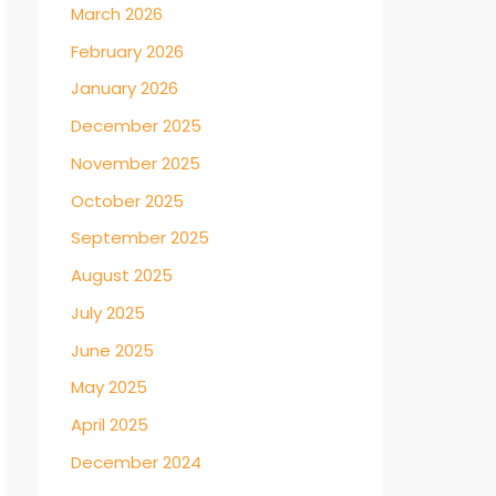
March 2026
February 2026
January 2026
December 2025
November 2025
October 2025
September 2025
August 2025
July 2025
June 2025
May 2025
April 2025
December 2024