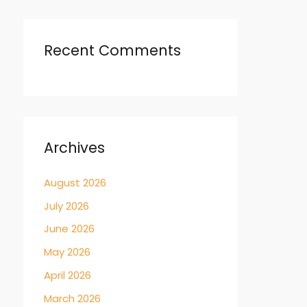
→
Recent Comments
Archives
August 2026
July 2026
June 2026
May 2026
April 2026
March 2026