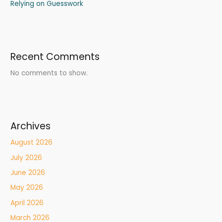
Relying on Guesswork
Recent Comments
No comments to show.
Archives
August 2026
July 2026
June 2026
May 2026
April 2026
March 2026