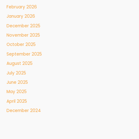
February 2026
January 2026
December 2025
November 2025
October 2025
September 2025
August 2025
July 2025
June 2025
May 2025
April 2025
December 2024