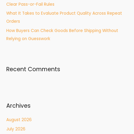
Clear Pass-or-Fail Rules
What It Takes to Evaluate Product Quality Across Repeat
Orders
How Buyers Can Check Goods Before Shipping Without
Relying on Guesswork
Recent Comments
Archives
August 2026
July 2026