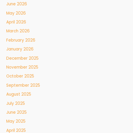
June 2026
May 2026
April 2026
March 2026
February 2026
January 2026
December 2025
November 2025
October 2025
September 2025
August 2025
July 2025
June 2025
May 2025
April 2025