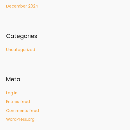
December 2024
Categories
Uncategorized
Meta
Log in
Entries feed
Comments feed
WordPress.org