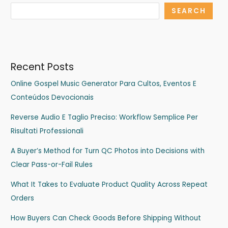
SEARCH
Recent Posts
Online Gospel Music Generator Para Cultos, Eventos E
Conteúdos Devocionais
Reverse Audio E Taglio Preciso: Workflow Semplice Per
Risultati Professionali
A Buyer’s Method for Turn QC Photos into Decisions with
Clear Pass-or-Fail Rules
What It Takes to Evaluate Product Quality Across Repeat
Orders
How Buyers Can Check Goods Before Shipping Without