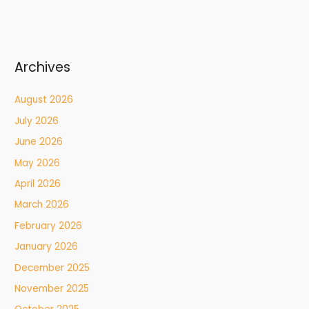
Archives
August 2026
July 2026
June 2026
May 2026
April 2026
March 2026
February 2026
January 2026
December 2025
November 2025