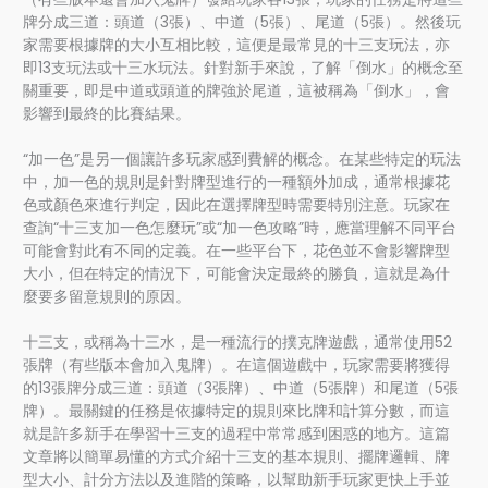
牌分成三道：頭道（3張）、中道（5張）、尾道（5張）。然後玩
家需要根據牌的大小互相比較，這便是最常見的十三支玩法，亦
即13支玩法或十三水玩法。針對新手來說，了解「倒水」的概念至
關重要，即是中道或頭道的牌強於尾道，這被稱為「倒水」，會
影響到最終的比賽結果。
“加一色”是另一個讓許多玩家感到費解的概念。在某些特定的玩法
中，加一色的規則是針對牌型進行的一種額外加成，通常根據花
色或顏色來進行判定，因此在選擇牌型時需要特別注意。玩家在
查詢“十三支加一色怎麼玩”或“加一色攻略”時，應當理解不同平台
可能會對此有不同的定義。在一些平台下，花色並不會影響牌型
大小，但在特定的情況下，可能會決定最終的勝負，這就是為什
麼要多留意規則的原因。
十三支，或稱為十三水，是一種流行的撲克牌遊戲，通常使用52
張牌（有些版本會加入鬼牌）。在這個遊戲中，玩家需要將獲得
的13張牌分成三道：頭道（3張牌）、中道（5張牌）和尾道（5張
牌）。最關鍵的任務是依據特定的規則來比牌和計算分數，而這
就是許多新手在學習十三支的過程中常常感到困惑的地方。這篇
文章將以簡單易懂的方式介紹十三支的基本規則、擺牌邏輯、牌
型大小、計分方法以及進階的策略，以幫助新手玩家更快上手並