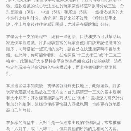
張。這款遊戲的核心玩法是在於玩家需要將這13張牌分成三道，分
別是頭道（3張）、中道（5張）和尾道（5張），然後依據牌的大
小進行比較和計分。儘管規則看起來並不複雜，但對於新手來
說，坐上牌桌後往往會感到困惑，尤其是在擺牌和計分時。
在學習十三支的過程中，總有一些術語、口訣和技巧可以幫助玩
家更快掌握遊戲。許多經驗豐富的玩家會使用口訣來記憶擺牌的
順序，同時搭配一些實用的技巧，讓自己在快速擺牌時不容易出
錯。在此時，你可能會看到一些名詞像“十三支衝三”或“十三支三
輪車”，此類名詞大多是特定平台對某些組合或打法的稱號，這些
特定的玩法有時會被納入特殊模式中，而非整個攤牌的標準規
則。
掌握這些基本知識後，初學者就能夠更快地上手此類遊戲。許多
玩家會建議將重點放在三個方面：首先搞清楚十三支的基本規則
和大小順序；其次練習擺牌技巧以防止“倒水”；最後深入研究計分
和加分的細則，這樣你便能更快融入游戲氛圍，也能更有效地提
高自己的牌技。
在多樣的牌型中，六對半是一個經常出現的特殊牌型，常常被稱
為「六對半」或「六啤半」，但其實他們所指的是相同的內容。