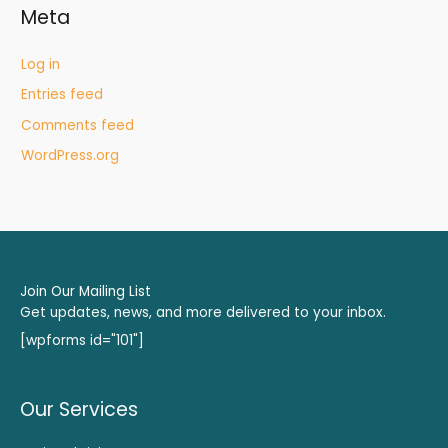
Meta
Log in
Entries feed
Comments feed
WordPress.org
Join Our Mailing List
Get updates, news, and more delivered to your inbox.
[wpforms id="101"]
Our Services