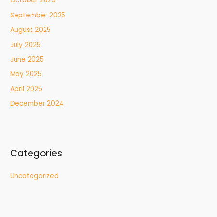
October 2025
September 2025
August 2025
July 2025
June 2025
May 2025
April 2025
December 2024
Categories
Uncategorized