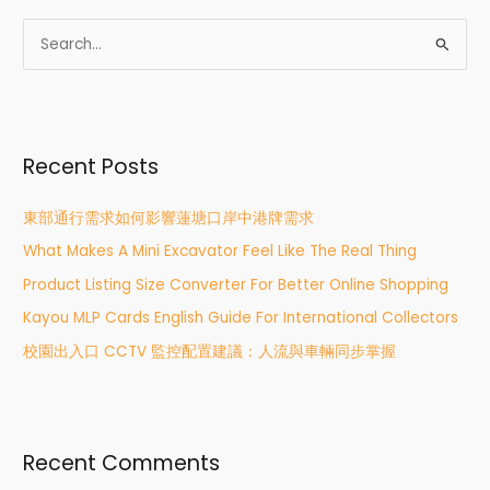
S
e
a
r
Recent Posts
c
h
東部通行需求如何影響蓮塘口岸中港牌需求
f
What Makes A Mini Excavator Feel Like The Real Thing
o
r
Product Listing Size Converter For Better Online Shopping
:
Kayou MLP Cards English Guide For International Collectors
校園出入口 CCTV 監控配置建議：人流與車輛同步掌握
Recent Comments