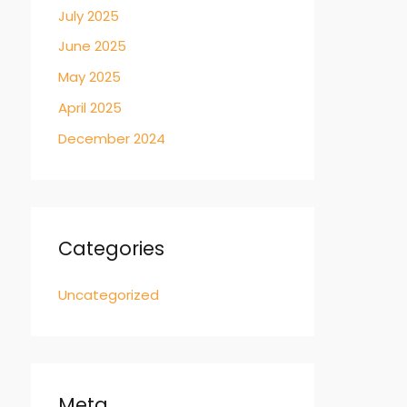
July 2025
June 2025
May 2025
April 2025
December 2024
Categories
Uncategorized
Meta