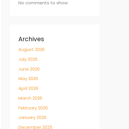
No comments to show.
Archives
August 2026
July 2026
June 2026
May 2026
April 2026
March 2026
February 2026
January 2026
December 2025