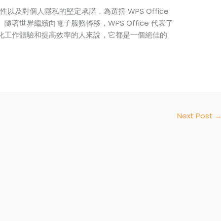
性以及對個人隱私的堅定承諾，為選擇 WPS Office
著世界繼續向電子服務轉移，WPS Office 代表了
化工作體驗和提高效率的人來說，它都是一個絕佳的
Next Post