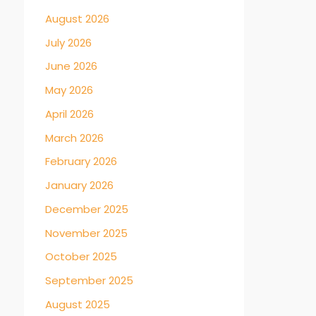
August 2026
July 2026
June 2026
May 2026
April 2026
March 2026
February 2026
January 2026
December 2025
November 2025
October 2025
September 2025
August 2025