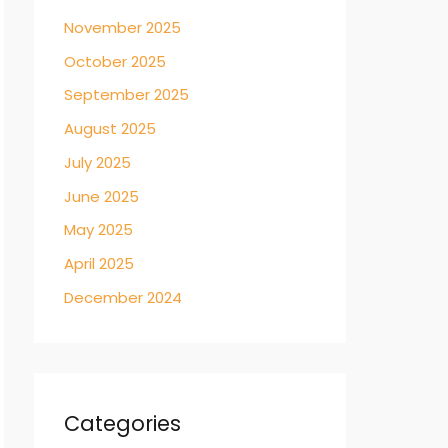
November 2025
October 2025
September 2025
August 2025
July 2025
June 2025
May 2025
April 2025
December 2024
Categories