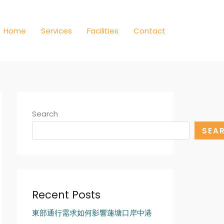
Home
Services
Facilities
Contact
Search
SEA
Recent Posts
東部通行需求如何影響蓮塘口岸中港