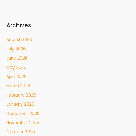
Archives
August 2026
July 2026
June 2026
May 2026
April 2026
March 2026
February 2026
January 2026
December 2025
November 2025
October 2025