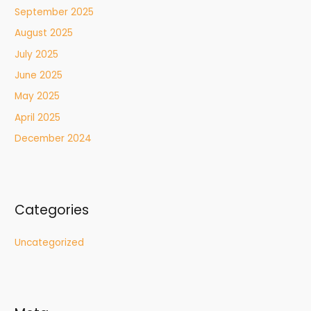
September 2025
August 2025
July 2025
June 2025
May 2025
April 2025
December 2024
Categories
Uncategorized