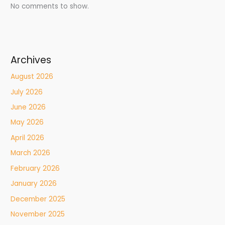
No comments to show.
Archives
August 2026
July 2026
June 2026
May 2026
April 2026
March 2026
February 2026
January 2026
December 2025
November 2025