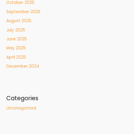
October 2025
September 2025
August 2025
July 2025
June 2025
May 2025
April 2025
December 2024
Categories
Uncategorized