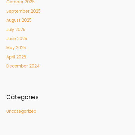
October 2025
September 2025
August 2025
July 2025
June 2025
May 2025
April 2025
December 2024
Categories
Uncategorized