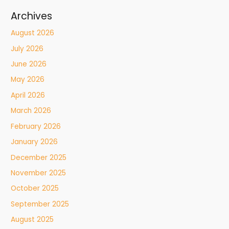
Archives
August 2026
July 2026
June 2026
May 2026
April 2026
March 2026
February 2026
January 2026
December 2025
November 2025
October 2025
September 2025
August 2025