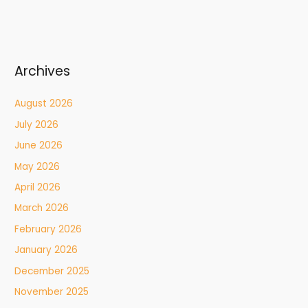
Archives
August 2026
July 2026
June 2026
May 2026
April 2026
March 2026
February 2026
January 2026
December 2025
November 2025