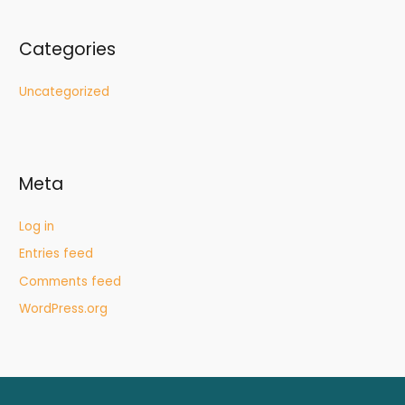
Categories
Uncategorized
Meta
Log in
Entries feed
Comments feed
WordPress.org