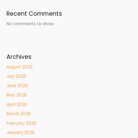
Recent Comments
No comments to show.
Archives
August 2026
July 2026
June 2026
May 2026
April 2026
March 2026
February 2026
January 2026