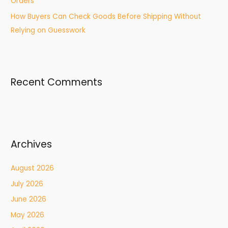
Orders
How Buyers Can Check Goods Before Shipping Without
Relying on Guesswork
Recent Comments
Archives
August 2026
July 2026
June 2026
May 2026