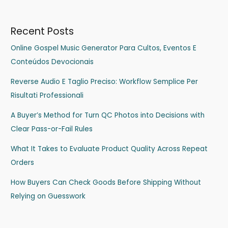
Recent Posts
Online Gospel Music Generator Para Cultos, Eventos E
Conteúdos Devocionais
Reverse Audio E Taglio Preciso: Workflow Semplice Per
Risultati Professionali
A Buyer’s Method for Turn QC Photos into Decisions with
Clear Pass-or-Fail Rules
What It Takes to Evaluate Product Quality Across Repeat
Orders
How Buyers Can Check Goods Before Shipping Without
Relying on Guesswork