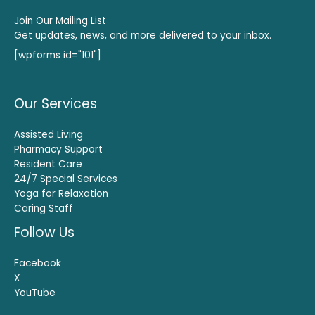
Join Our Mailing List
Get updates, news, and more delivered to your inbox.
[wpforms id="101"]
Our Services
Assisted Living
Pharmacy Support
Resident Care
24/7 Special Services
Yoga for Relaxation
Caring Staff
Follow Us
Facebook
X
YouTube