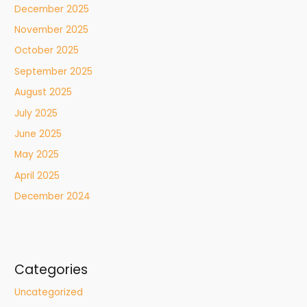
December 2025
November 2025
October 2025
September 2025
August 2025
July 2025
June 2025
May 2025
April 2025
December 2024
Categories
Uncategorized