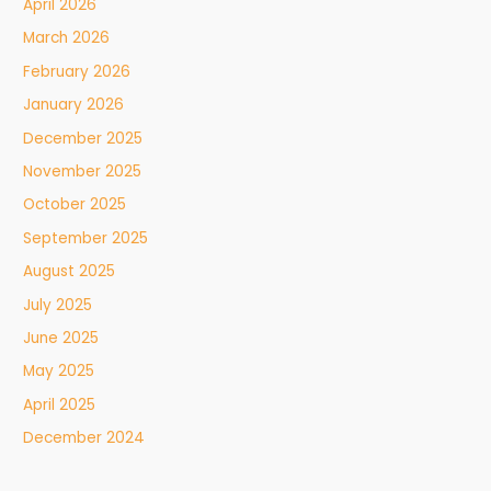
April 2026
March 2026
February 2026
January 2026
December 2025
November 2025
October 2025
September 2025
August 2025
July 2025
June 2025
May 2025
April 2025
December 2024