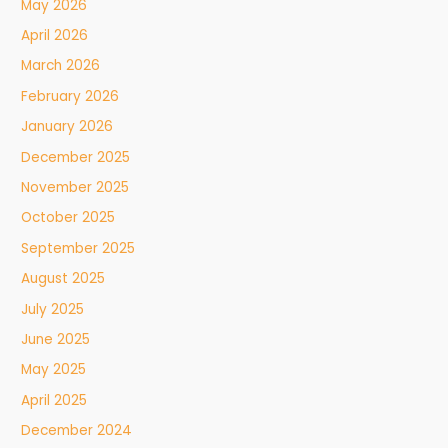
May 2026
April 2026
March 2026
February 2026
January 2026
December 2025
November 2025
October 2025
September 2025
August 2025
July 2025
June 2025
May 2025
April 2025
December 2024