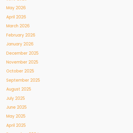
May 2026
April 2026
March 2026
February 2026
January 2026
December 2025
November 2025
October 2025
September 2025
August 2025
July 2025
June 2025
May 2025
April 2025