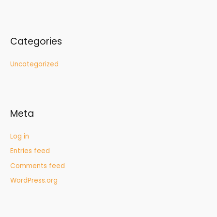
Categories
Uncategorized
Meta
Log in
Entries feed
Comments feed
WordPress.org